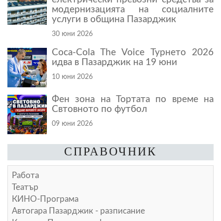
модернизацията на социалните
услуги в община Пазарджик
30 юни 2026
Coca-Cola The Voice Турнето 2026
идва в Пазарджик на 19 юни
10 юни 2026
Фен зона на Тортата по време на
Свтовното по футбол
09 юни 2026
СПРАВОЧНИК
Работа
Театър
КИНО-Програма
Автогара Пазарджик - разписание