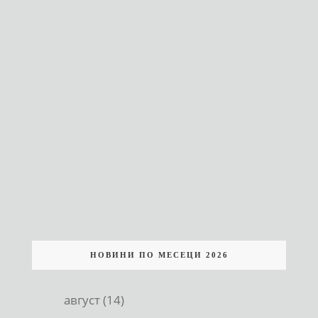
НОВИНИ ПО МЕСЕЦИ 2026
август (14)