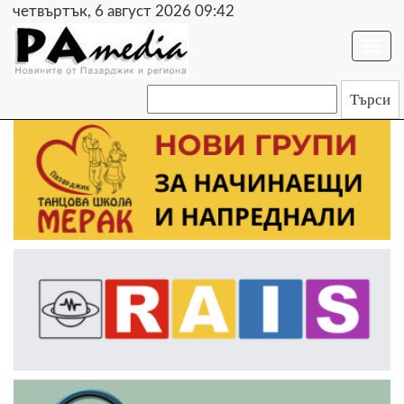
четвъртък, 6 август 2026 09:42
Togg
navi