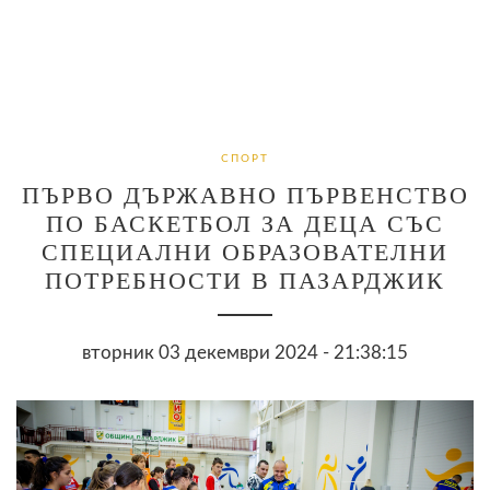
СПОРТ
ПЪРВО ДЪРЖАВНО ПЪРВЕНСТВО
ПО БАСКЕТБОЛ ЗА ДЕЦА СЪС
СПЕЦИАЛНИ ОБРАЗОВАТЕЛНИ
ПОТРЕБНОСТИ В ПАЗАРДЖИК
вторник 03 декември 2024 - 21:38:15