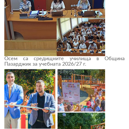
Осем са средищните училища в Община
Пазарджик за учебната 2026/27 г.