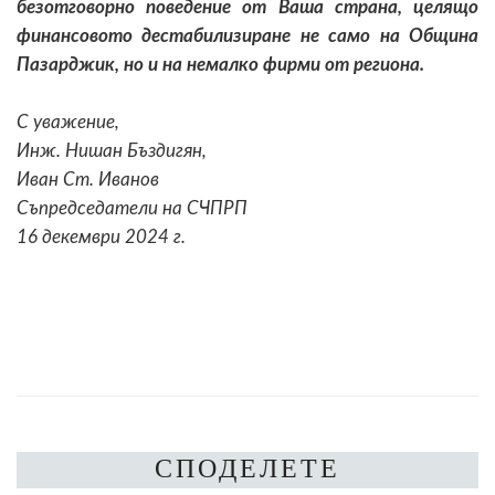
безотговорно поведение от Ваша страна, целящо
финансовото дестабилизиране не само на Община
Пазарджик, но и на немалко фирми от региона.
С уважение,
Инж. Нишан Бъздигян,
Иван Ст. Иванов
Съпредседатели на СЧПРП
16 декември 2024 г.
СПОДЕЛЕТЕ