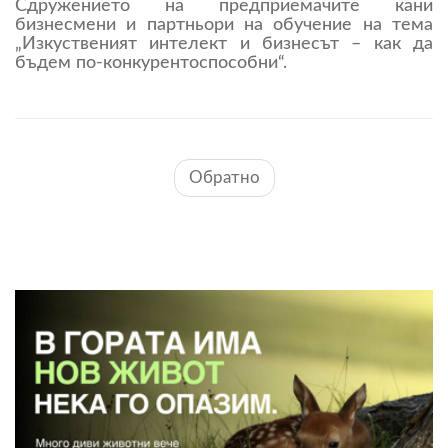
Сдружението на предприемачите кани
бизнесмени и партньори на обучение на тема
„Изкуственият интелект и бизнесът – как да
бъдем по-конкурентоспособни“.
Обратно