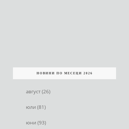
НОВИНИ ПО МЕСЕЦИ 2026
август (26)
юли (81)
юни (93)