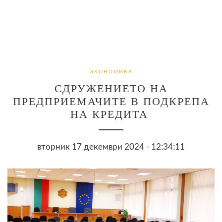
ИКОНОМИКА
СДРУЖЕНИЕТО НА
ПРЕДПРИЕМАЧИТЕ В ПОДКРЕПА
НА КРЕДИТА
вторник 17 декември 2024 - 12:34:11