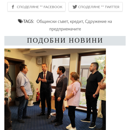
TAGS:
Общински съвет
,
кредит
,
Сдружение на
предприемачите
ПОДОБНИ НОВИНИ