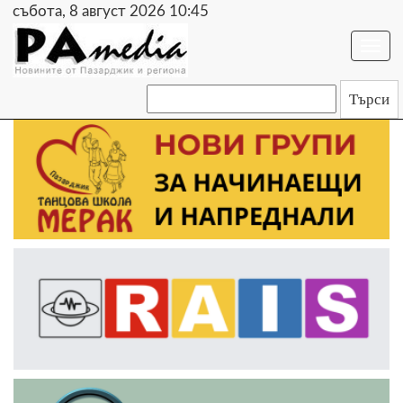
събота, 8 август 2026 10:45
Togg
navi