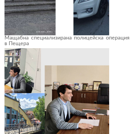
Мащабна специализирана полицейска операция
в Пещера