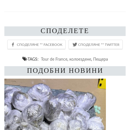
СПОДЕЛЕТЕ
TAGS:
Tour de France
,
колоездене
,
Пещера
ПОДОБНИ НОВИНИ