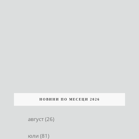
НОВИНИ ПО МЕСЕЦИ 2026
август (26)
юли (81)