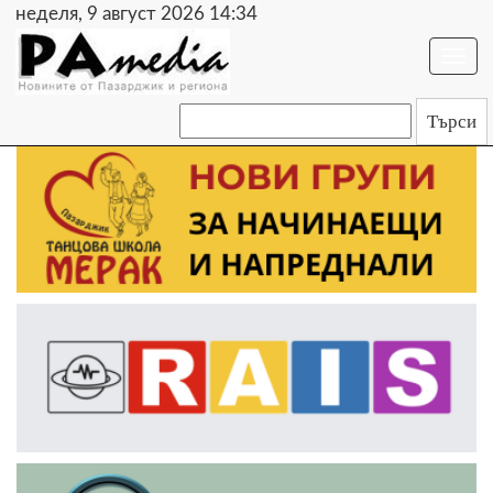
неделя, 9 август 2026 14:34
Togg
navi