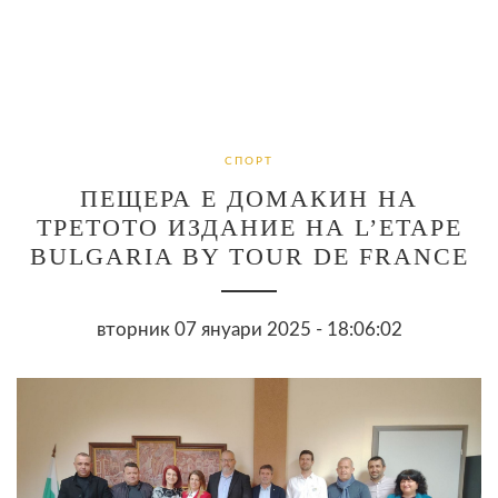
СПОРТ
ПЕЩЕРА Е ДОМАКИН НА
ТРЕТОТО ИЗДАНИЕ НА L’ETAPE
BULGARIA BY TOUR DE FRANCE
вторник 07 януари 2025 - 18:06:02