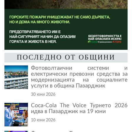
ПОСЛЕДНО ОТ ОБЩИНИ
Фотоволтаични системи и
електрически превозни средства за
модернизацията на социалните
услуги в община Пазарджик
30 юни 2026
Coca-Cola The Voice Турнето 2026
идва в Пазарджик на 19 юни
10 юни 2026