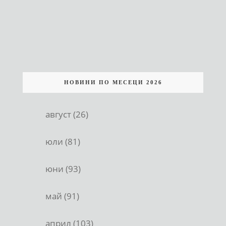
НОВИНИ ПО МЕСЕЦИ 2026
август (26)
юли (81)
юни (93)
май (91)
април (103)