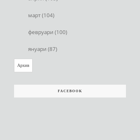
март (104)
февруари (100)
януари (87)
Архив
FACEBOOK