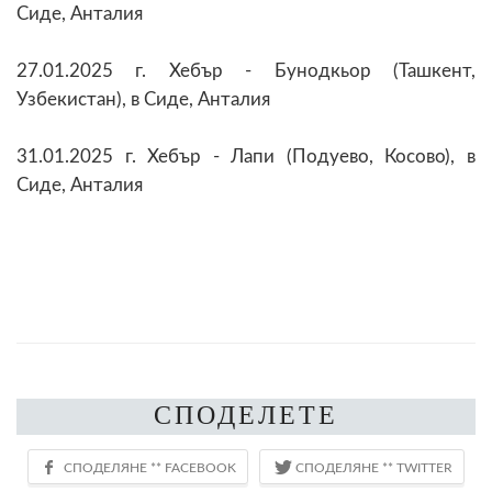
Сиде, Анталия
27.01.2025 г. Хебър - Бунодкьор (Ташкент,
Узбекистан), в Сиде, Анталия
31.01.2025 г. Хебър - Лапи (Подуево, Косово), в
Сиде, Анталия
СПОДЕЛЕТЕ