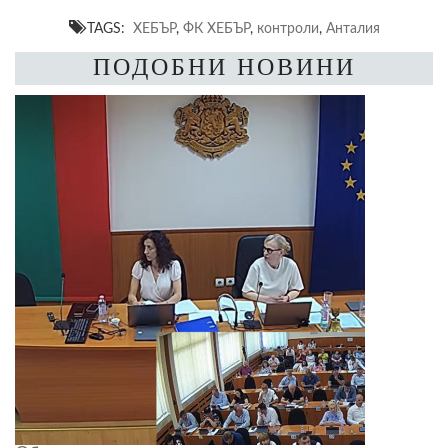
TAGS:
ХЕБЪР
,
ФК ХЕБЪР
,
контроли
,
Анталия
ПОДОБНИ НОВИНИ