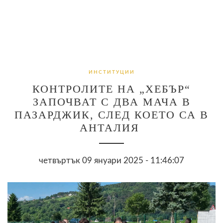
ИНСТИТУЦИИ
КОНТРОЛИТЕ НА „ХЕБЪР“
ЗАПОЧВАТ С ДВА МАЧА В
ПАЗАРДЖИК, СЛЕД КОЕТО СА В
АНТАЛИЯ
четвъртък 09 януари 2025 - 11:46:07