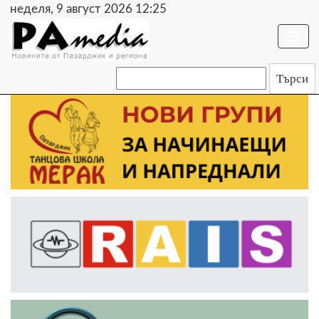
неделя, 9 август 2026 12:25
Togg
navi