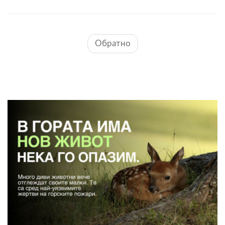
Обратно