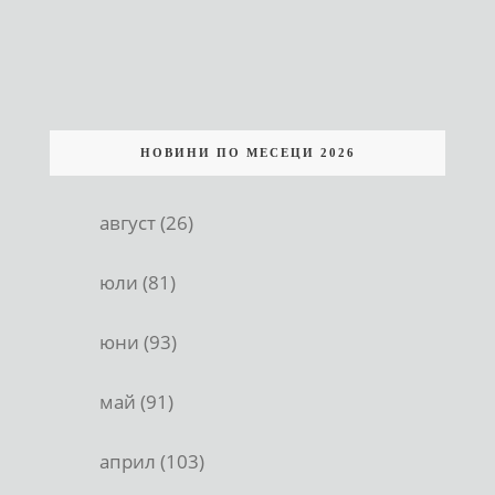
НОВИНИ ПО МЕСЕЦИ 2026
август (26)
юли (81)
юни (93)
май (91)
април (103)