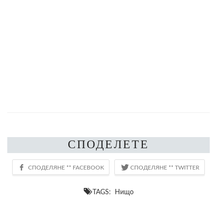
СПОДЕЛЕТЕ
TAGS: Нищо