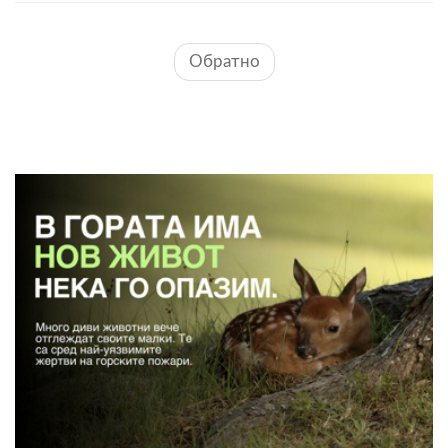
Обратно