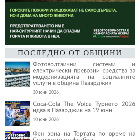
ПОСЛЕДНО ОТ ОБЩИНИ
Фотоволтаични системи и
електрически превозни средства за
модернизацията на социалните
услуги в община Пазарджик
30 юни 2026
Coca-Cola The Voice Турнето 2026
идва в Пазарджик на 19 юни
10 юни 2026
Фен зона на Тортата по време на