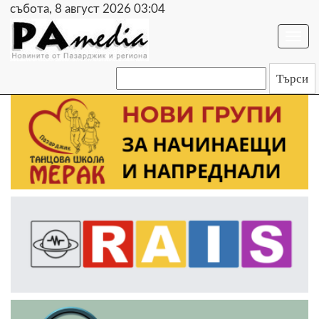
събота, 8 август 2026 03:04
Togg
navi