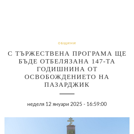
ОБЩИНИ
С ТЪРЖЕСТВЕНА ПРОГРАМА ЩЕ
БЪДЕ ОТБЕЛЯЗАНА 147-ТА
ГОДИШНИНА ОТ
ОСВОБОЖДЕНИЕТО НА
ПАЗАРДЖИК
неделя 12 януари 2025 - 16:59:00