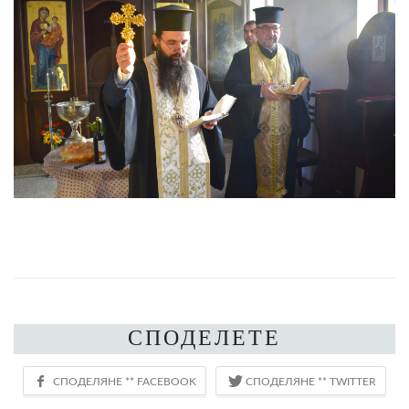
СПОДЕЛЕТЕ