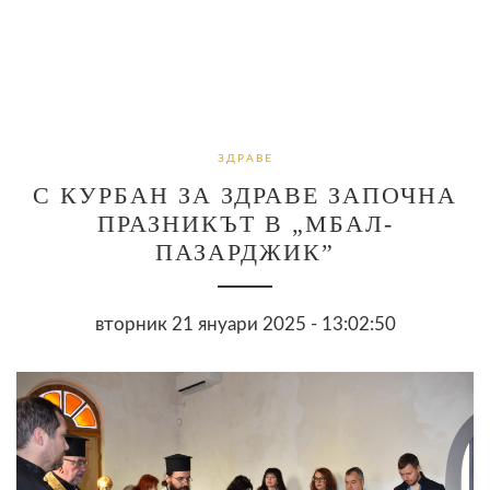
ЗДРАВЕ
С КУРБАН ЗА ЗДРАВЕ ЗАПОЧНА
ПРАЗНИКЪТ В „МБАЛ-
ПАЗАРДЖИК”
вторник 21 януари 2025 - 13:02:50