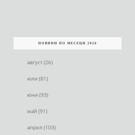
НОВИНИ ПО МЕСЕЦИ 2026
август (26)
юли (81)
юни (93)
май (91)
април (103)