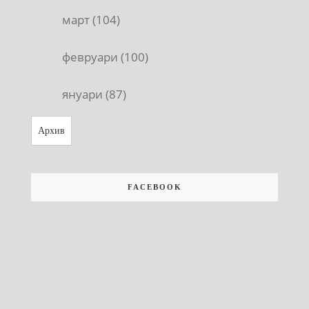
март (104)
февруари (100)
януари (87)
Архив
FACEBOOK