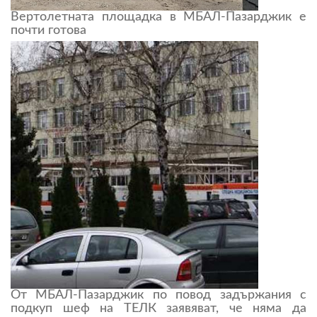
Вертолетната площадка в МБАЛ-Пазарджик е
почти готова
От МБАЛ-Пазарджик по повод задържания с
подкуп шеф на ТЕЛК заявяват, че няма да