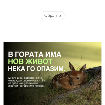
Обратно