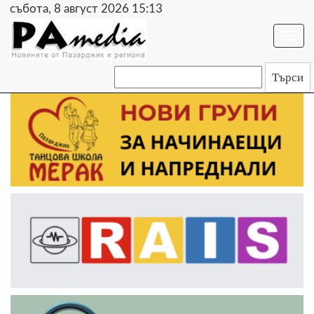
събота, 8 август 2026 15:13
Togg
navi