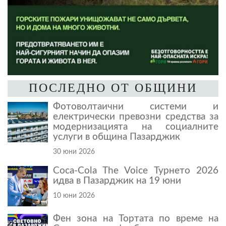
ПОСЛЕДНО ОТ ОБЩИНИ
Фотоволтаични системи и
електрически превозни средства за
модернизацията на социалните
услуги в община Пазарджик
30 юни 2026
Coca-Cola The Voice Турнето 2026
идва в Пазарджик на 19 юни
10 юни 2026
Фен зона на Тортата по време на