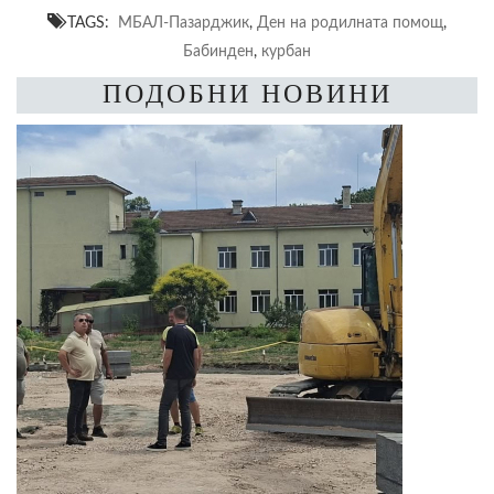
TAGS:
МБАЛ-Пазарджик
,
Ден на родилната помощ
,
Бабинден
,
курбан
ПОДОБНИ НОВИНИ