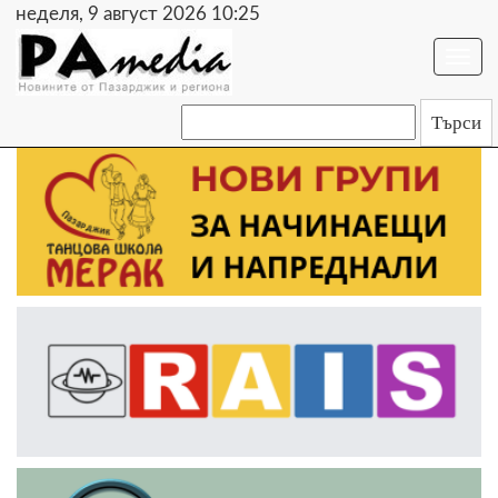
неделя, 9 август 2026 10:25
Togg
navi