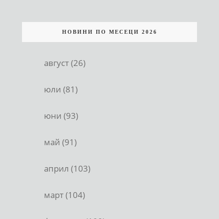
НОВИНИ ПО МЕСЕЦИ 2026
август (26)
юли (81)
юни (93)
май (91)
април (103)
март (104)