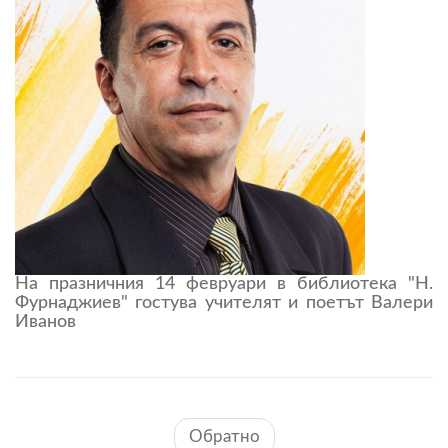
На празничния 14 февруари в библиотека "Н.
Фурнаджиев" гостува учителят и поетът Валери
Иванов
Обратно