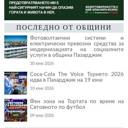
ПОСЛЕДНО ОТ ОБЩИНИ
Фотоволтаични системи и
електрически превозни средства за
модернизацията на социалните
услуги в община Пазарджик
30 юни 2026
Coca-Cola The Voice Турнето 2026
идва в Пазарджик на 19 юни
10 юни 2026
Фен зона на Тортата по време на
Свтовното по футбол
09 юни 2026