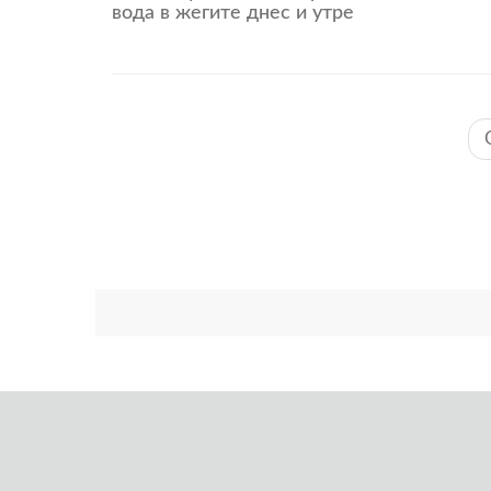
вода в жегите днес и утре