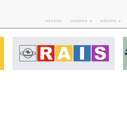
НАЧАЛО
НОВИНИ
ИЗБОРИ