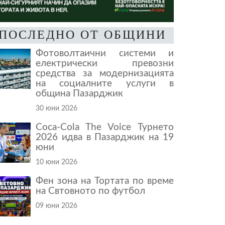
ПОСЛЕДНО ОТ ОБЩИНИ
Фотоволтаични системи и
електрически превозни
средства за модернизацията
на социалните услуги в
община Пазарджик
30 юни 2026
Coca-Cola The Voice Турнето
2026 идва в Пазарджик на 19
юни
10 юни 2026
Фен зона на Тортата по време
на Свтовното по футбол
09 юни 2026