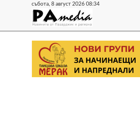
събота, 8 август 2026 08:34