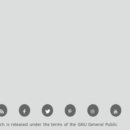
h is released under the terms of the GNU General Public