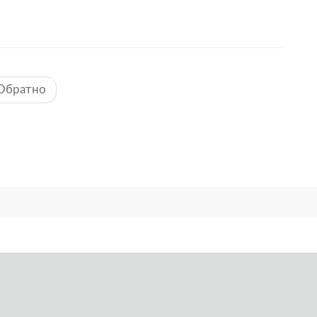
Обратно