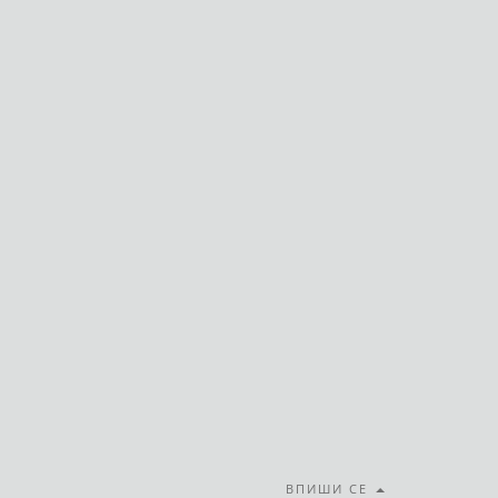
ВПИШИ СЕ