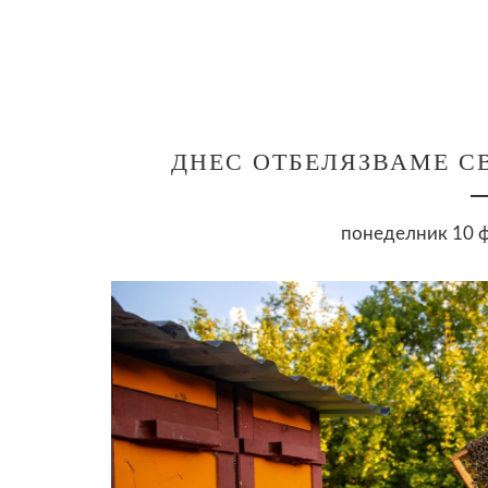
ДНЕС ОТБЕЛЯЗВАМЕ С
понеделник 10 ф