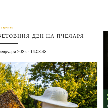
ЗДРАВЕ
ВЕТОВНИЯ ДЕН НА ПЧЕЛАРЯ
евруари 2025 - 14:03:48