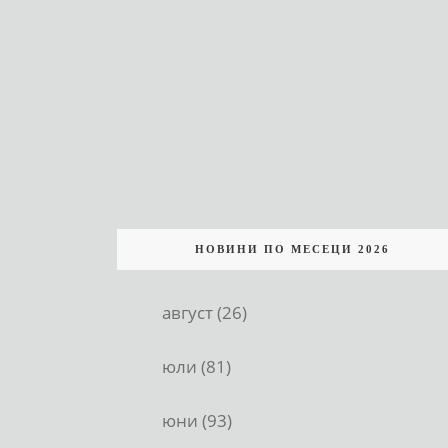
НОВИНИ ПО МЕСЕЦИ 2026
август (26)
юли (81)
юни (93)