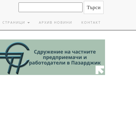
СТРАНИЦИ
АРХИВ НОВИНИ
КОНТАКТ