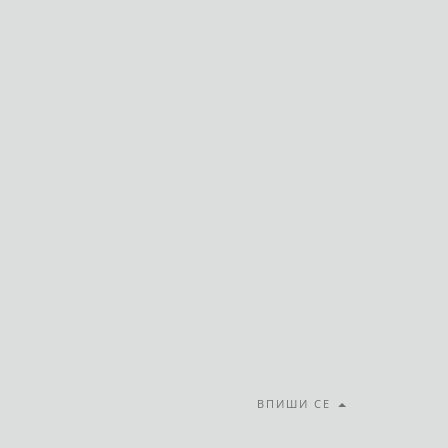
ВПИШИ СЕ