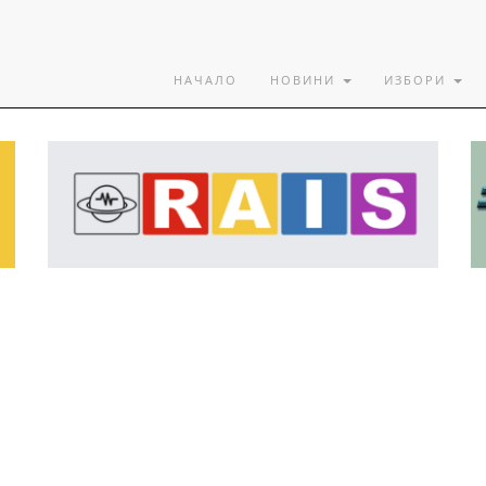
НАЧАЛО
НОВИНИ
ИЗБОРИ