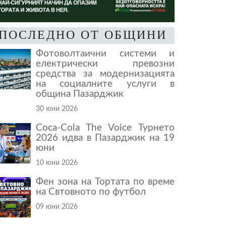
ПОСЛЕДНО ОТ ОБЩИНИ
Фотоволтаични системи и
електрически превозни
средства за модернизацията
на социалните услуги в
община Пазарджик
30 юни 2026
Coca-Cola The Voice Турнето
2026 идва в Пазарджик на 19
юни
10 юни 2026
Фен зона на Тортата по време
на Свтовното по футбол
09 юни 2026