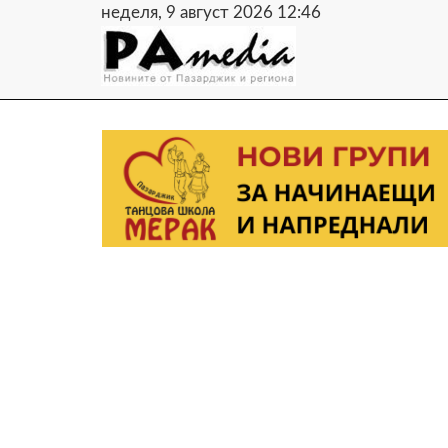
неделя, 9 август 2026 12:47