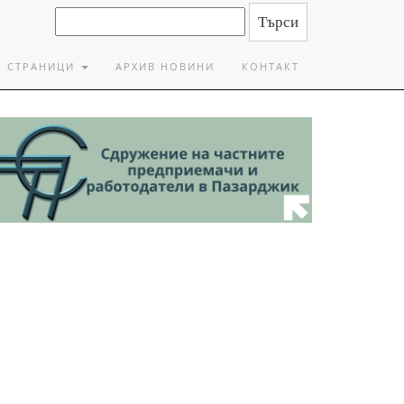
СТРАНИЦИ
АРХИВ НОВИНИ
КОНТАКТ