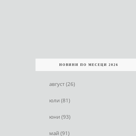
НОВИНИ ПО МЕСЕЦИ 2026
август (26)
юли (81)
юни (93)
май (91)