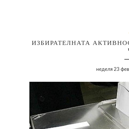
ИЗБИРАТЕЛНАТА АКТИВНОСТ
неделя 23 фев