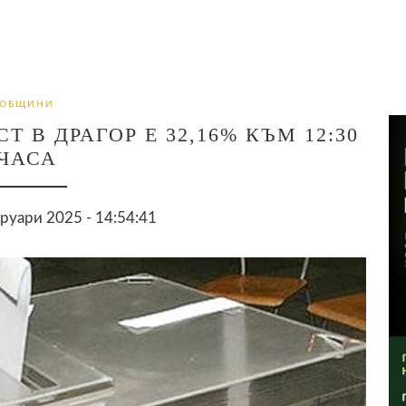
ОБЩИНИ
 В ДРАГОР Е 32,16% КЪМ 12:30
ЧАСА
руари 2025 - 14:54:41