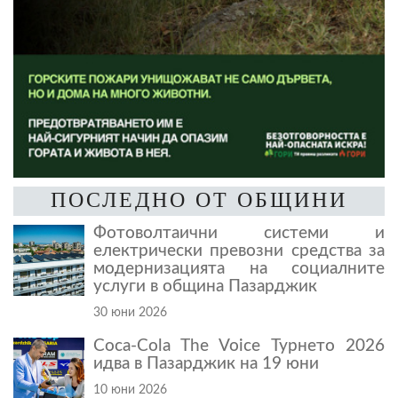
ПОСЛЕДНО ОТ ОБЩИНИ
Фотоволтаични системи и
електрически превозни средства за
модернизацията на социалните
услуги в община Пазарджик
30 юни 2026
Coca-Cola The Voice Турнето 2026
идва в Пазарджик на 19 юни
10 юни 2026