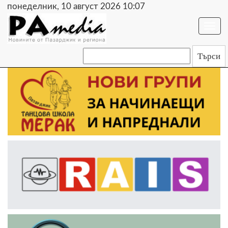
понеделник, 10 август 2026 10:07
Togg
navi