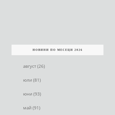
НОВИНИ ПО МЕСЕЦИ 2026
август (26)
юли (81)
юни (93)
май (91)