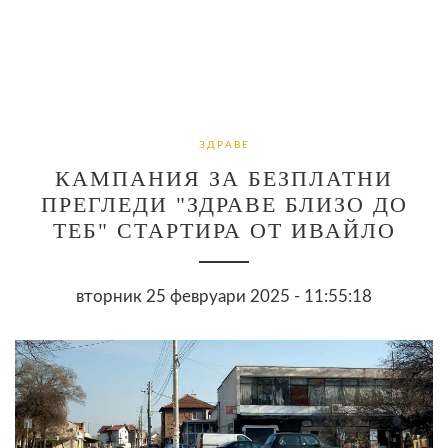
ЗДРАВЕ
КАМПАНИЯ ЗА БЕЗПЛАТНИ
ПРЕГЛЕДИ "ЗДРАВЕ БЛИЗО ДО
ТЕБ" СТАРТИРА ОТ ИВАЙЛО
вторник 25 февруари 2025 - 11:55:18