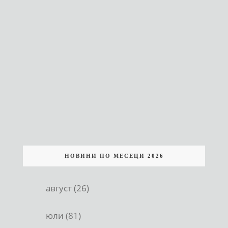
НОВИНИ ПО МЕСЕЦИ 2026
август (26)
юли (81)