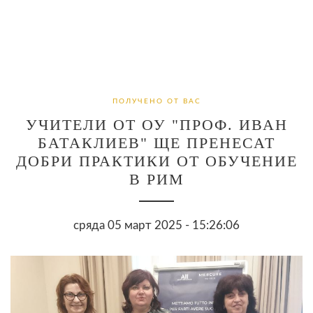
ПОЛУЧЕНО ОТ ВАС
УЧИТЕЛИ ОТ ОУ "ПРОФ. ИВАН
БАТАКЛИЕВ" ЩЕ ПРЕНЕСАТ
ДОБРИ ПРАКТИКИ ОТ ОБУЧЕНИЕ
В РИМ
сряда 05 март 2025 - 15:26:06