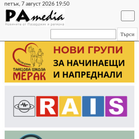
петък, 7 август 2026 19:50
Togg
navi