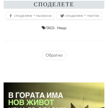
СПОДЕЛЕТЕ
TAGS: Нищо
Обратно