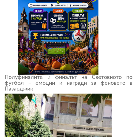
Полуфиналите и финалът на Световното по
футбол – емоции и награди за феновете в
Пазарджик