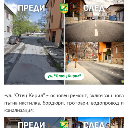
-ул. "Отец Кирил" – основен ремонт, включващ нова
пътна настилка, бордюри, тротоари, водопровод и
канализация;