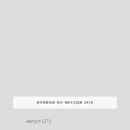
НОВИНИ ПО МЕСЕЦИ 2026
август (21)