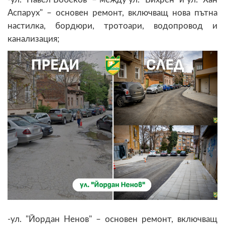
Аспарух" – основен ремонт, включващ нова пътна
настилка, бордюри, тротоари, водопровод и
канализация;
-ул. "Йордан Ненов" – основен ремонт, включващ