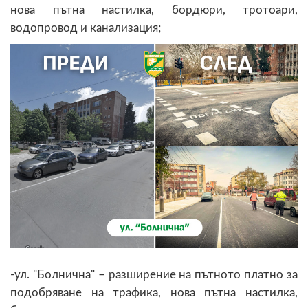
нова пътна настилка, бордюри, тротоари,
водопровод и канализация;
-ул. "Болнична" – разширение на пътното платно за
подобряване на трафика, нова пътна настилка,