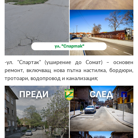
-ул. "Спартак" (уширение до Сомат) – основен
ремонт, включващ нова пътна настилка, бордюри,
тротоари, водопровод и канализация;