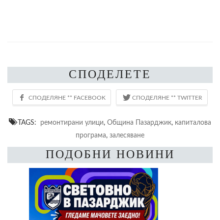
СПОДЕЛЕТЕ
TAGS:
ремонтирани улици
,
Община Пазарджик
,
капиталова
програма
,
залесяване
ПОДОБНИ НОВИНИ