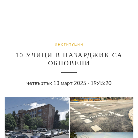
ИНСТИТУЦИИ
10 УЛИЦИ В ПАЗАРДЖИК СА
ОБНОВЕНИ
четвъртък 13 март 2025 - 19:45:20