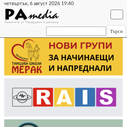
четвъртък, 6 август 2026 19:40
Togg
navi