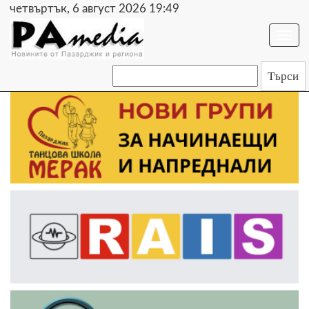
четвъртък, 6 август 2026 19:49
Togg
navi