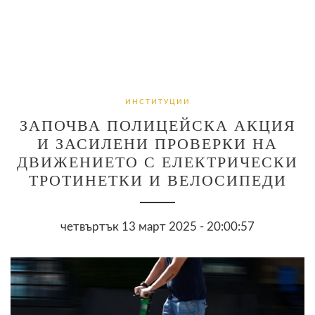
ИНСТИТУЦИИ
ЗАПОЧВА ПОЛИЦЕЙСКА АКЦИЯ
И ЗАСИЛЕНИ ПРОВЕРКИ НА
ДВИЖЕНИЕТО С ЕЛЕКТРИЧЕСКИ
ТРОТИНЕТКИ И ВЕЛОСИПЕДИ
четвъртък 13 март 2025 - 20:00:57