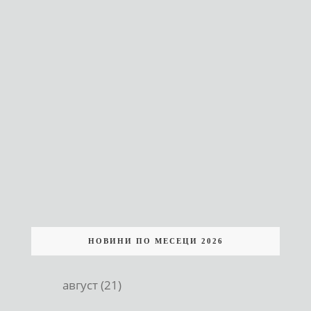
НОВИНИ ПО МЕСЕЦИ 2026
август (21)