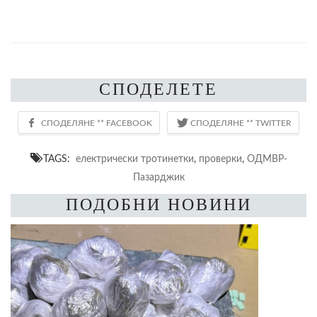
СПОДЕЛЕТЕ
TAGS:
електрически тротинетки
,
проверки
,
ОДМВР-
Пазарджик
ПОДОБНИ НОВИНИ