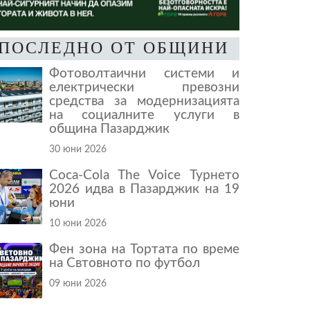
ПОСЛЕДНО ОТ ОБЩИНИ
Фотоволтаични системи и
електрически превозни
средства за модернизацията
на социалните услуги в
община Пазарджик
30 юни 2026
Coca-Cola The Voice Турнето
2026 идва в Пазарджик на 19
юни
10 юни 2026
Фен зона на Тортата по време
на Свтовното по футбол
09 юни 2026