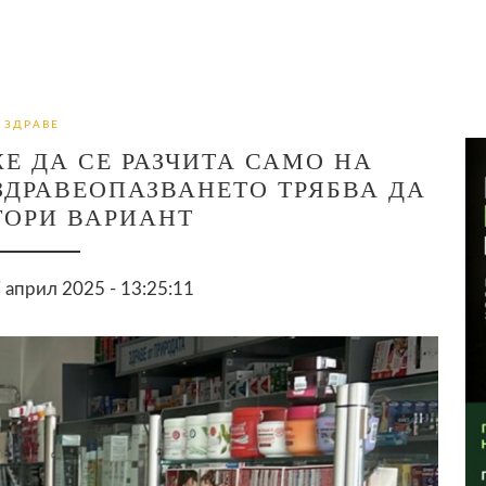
ЗДРАВЕ
Е ДА СЕ РАЗЧИТА САМО НА
ЗДРАВЕОПАЗВАНЕТО ТРЯБВА ДА
ТОРИ ВАРИАНТ
април 2025 - 13:25:11