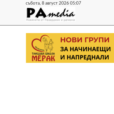
събота, 8 август 2026 05:07