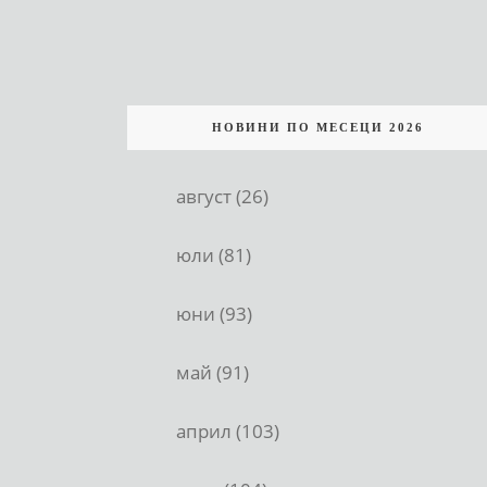
НОВИНИ ПО МЕСЕЦИ 2026
август (26)
юли (81)
юни (93)
май (91)
април (103)