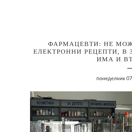
ФАРМАЦЕВТИ: НЕ МОЖ
ЕЛЕКТРОННИ РЕЦЕПТИ, В 
ИМА И В
понеделник 07 