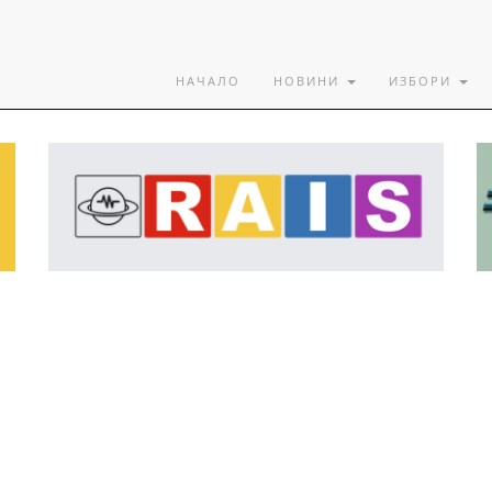
НАЧАЛО
НОВИНИ
ИЗБОРИ