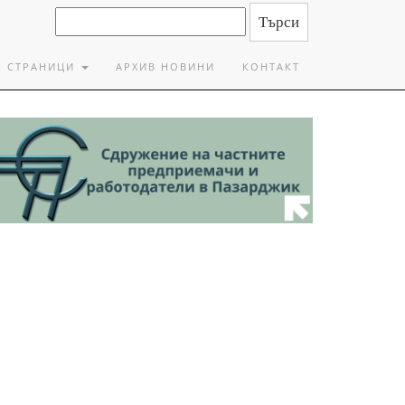
СТРАНИЦИ
АРХИВ НОВИНИ
КОНТАКТ