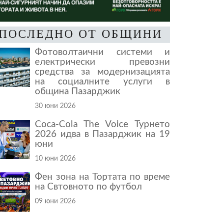
ПОСЛЕДНО ОТ ОБЩИНИ
Фотоволтаични системи и
електрически превозни
средства за модернизацията
на социалните услуги в
община Пазарджик
30 юни 2026
Coca-Cola The Voice Турнето
2026 идва в Пазарджик на 19
юни
10 юни 2026
Фен зона на Тортата по време
на Свтовното по футбол
09 юни 2026