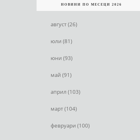
НОВИНИ ПО МЕСЕЦИ 2026
август (26)
юли (81)
юни (93)
май (91)
април (103)
март (104)
февруари (100)