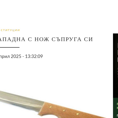
НСТИТУЦИИ
АПАДНА С НОЖ СЪПРУГА СИ
прил 2025 - 13:32:09