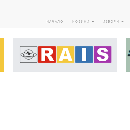
НАЧАЛО
НОВИНИ
ИЗБОРИ