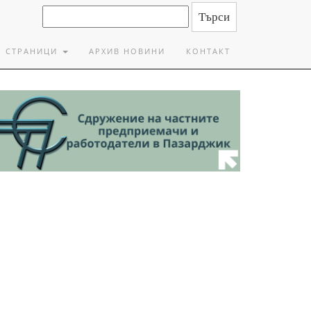
СТРАНИЦИ
АРХИВ НОВИНИ
КОНТАКТ