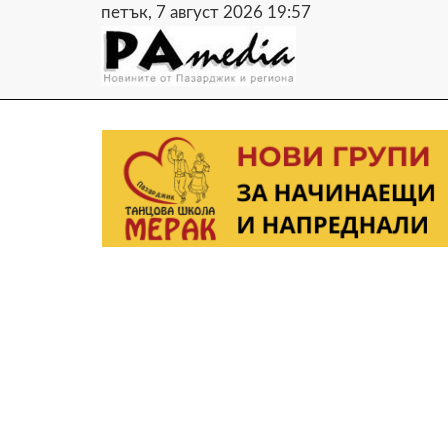
петък, 7 август 2026 19:57