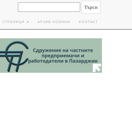
СТРАНИЦИ
АРХИВ НОВИНИ
КОНТАКТ