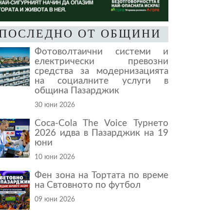
ПОСЛЕДНО ОТ ОБЩИНИ
Фотоволтаични системи и
електрически превозни
средства за модернизацията
на социалните услуги в
община Пазарджик
30 юни 2026
Coca-Cola The Voice Турнето
2026 идва в Пазарджик на 19
юни
10 юни 2026
Фен зона на Тортата по време
на Свтовното по футбол
09 юни 2026