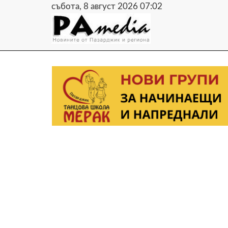
събота, 8 август 2026 07:02