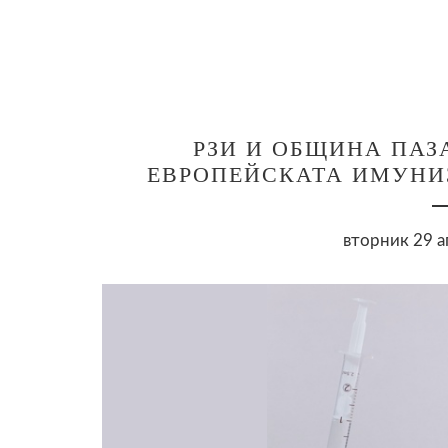
РЗИ И ОБЩИНА ПАЗ
ЕВРОПЕЙСКАТА ИМУНИЗ
вторник 29 а