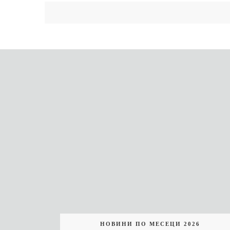
НОВИНИ ПО МЕСЕЦИ 2026