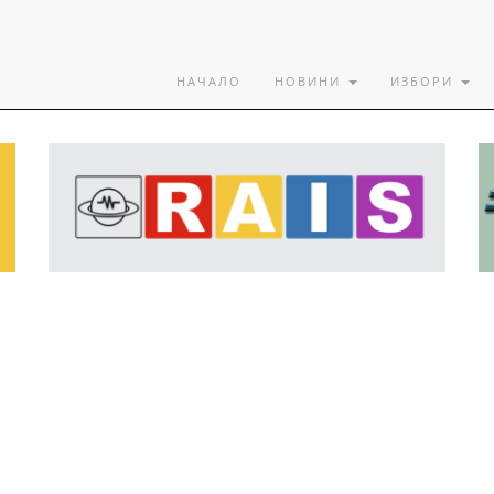
НАЧАЛО
НОВИНИ
ИЗБОРИ