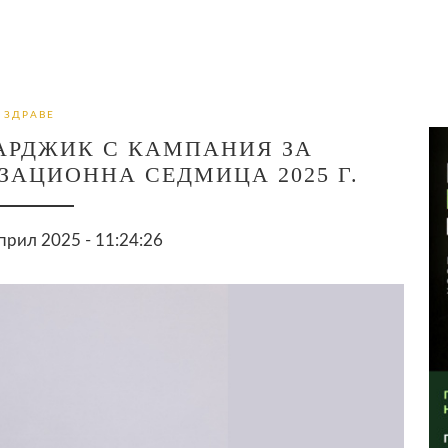
ЗДРАВЕ
АРДЖИК С КАМПАНИЯ ЗА
АЦИОННА СЕДМИЦА 2025 Г.
прил 2025 - 11:24:26