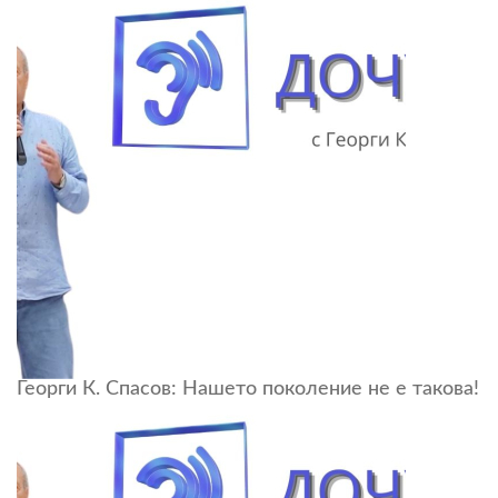
Георги К. Спасов: Нашето поколение не е такова!