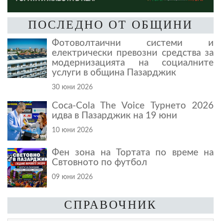
ПОСЛЕДНО ОТ ОБЩИНИ
Фотоволтаични системи и
електрически превозни средства за
модернизацията на социалните
услуги в община Пазарджик
30 юни 2026
Coca-Cola The Voice Турнето 2026
идва в Пазарджик на 19 юни
10 юни 2026
Фен зона на Тортата по време на
Свтовното по футбол
09 юни 2026
СПРАВОЧНИК