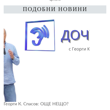
ПОДОБНИ НОВИНИ
Георги К. Спасов: ОЩЕ НЕЩО?