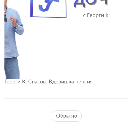
Георги К. Спасов: Вдовишка пенсия
Обратно