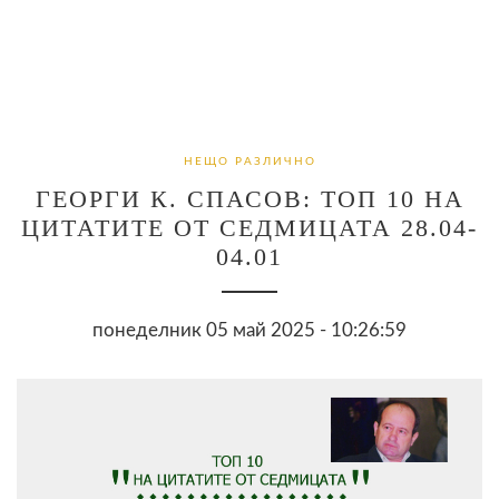
НЕЩО РАЗЛИЧНО
ГЕОРГИ К. СПАСОВ: ТОП 10 НА
ЦИТАТИТЕ ОТ СЕДМИЦАТА 28.04-
04.01
понеделник 05 май 2025 - 10:26:59