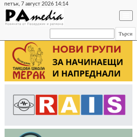
петък, 7 август 2026 14:14
Togg
navi