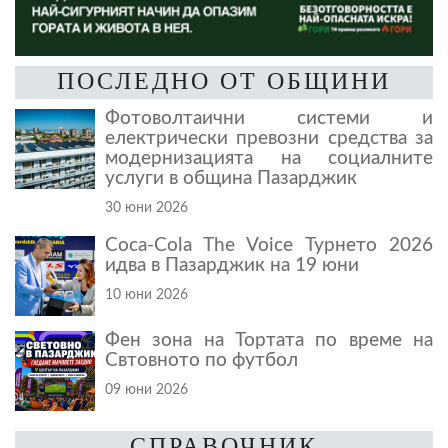
ПОСЛЕДНО ОТ ОБЩИНИ
Фотоволтаични системи и
електрически превозни средства за
модернизацията на социалните
услуги в община Пазарджик
30 юни 2026
Coca-Cola The Voice Турнето 2026
идва в Пазарджик на 19 юни
10 юни 2026
Фен зона на Тортата по време на
Свтовното по футбол
09 юни 2026
СПРАВОЧНИК