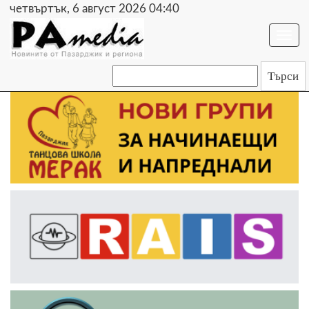
четвъртък, 6 август 2026 04:40
Togg
navi