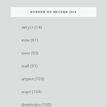
НОВИНИ ПО МЕСЕЦИ 2026
август (14)
юли (81)
юни (93)
май (91)
април (103)
март (104)
февруари (100)