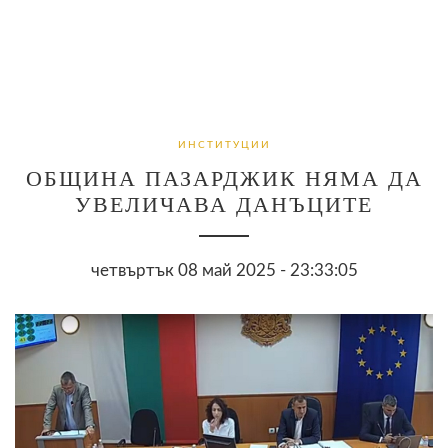
ИНСТИТУЦИИ
ОБЩИНА ПАЗАРДЖИК НЯМА ДА
УВЕЛИЧАВА ДАНЪЦИТЕ
четвъртък 08 май 2025 - 23:33:05