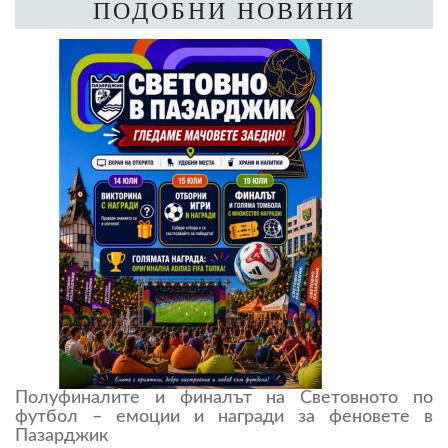
ПОДОБНИ НОВИНИ
Полуфиналите и финалът на Световното по
футбол – емоции и награди за феновете в
Пазарджик