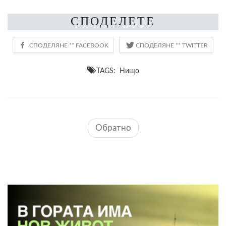
СПОДЕЛЕТЕ
TAGS: Нищо
Обратно