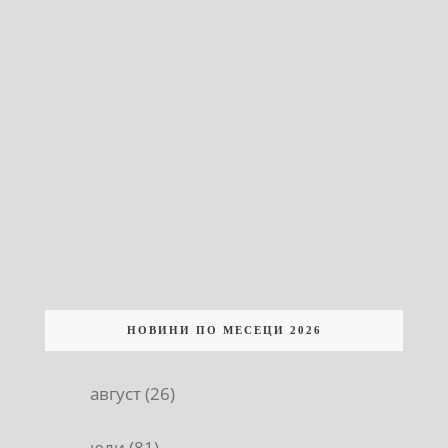
НОВИНИ ПО МЕСЕЦИ 2026
август (26)
юли (81)