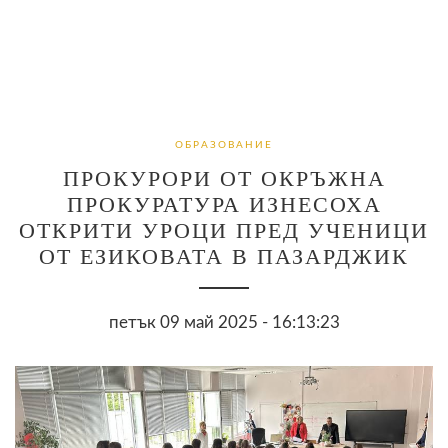
ОБРАЗОВАНИЕ
ПРОКУРОРИ ОТ ОКРЪЖНА
ПРОКУРАТУРА ИЗНЕСОХА
ОТКРИТИ УРОЦИ ПРЕД УЧЕНИЦИ
ОТ ЕЗИКОВАТА В ПАЗАРДЖИК
петък 09 май 2025 - 16:13:23