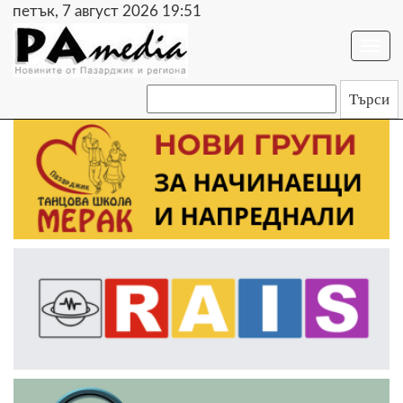
петък, 7 август 2026 19:51
Togg
navi