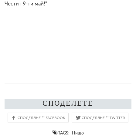
Честит 9-ти май!"
СПОДЕЛЕТЕ
TAGS: Нищо