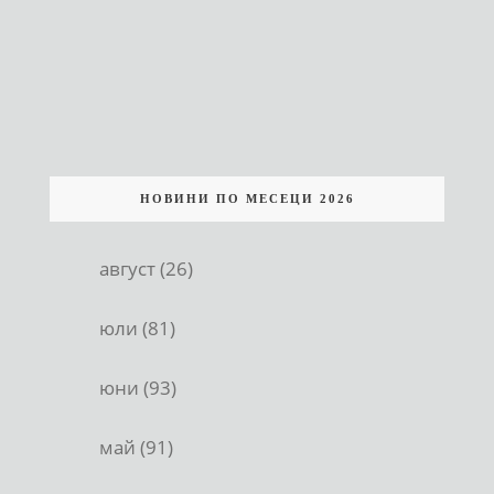
НОВИНИ ПО МЕСЕЦИ 2026
август (26)
юли (81)
юни (93)
май (91)