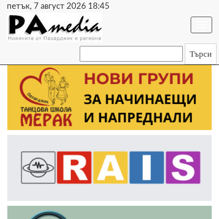
петък, 7 август 2026 18:45
Togg
navi