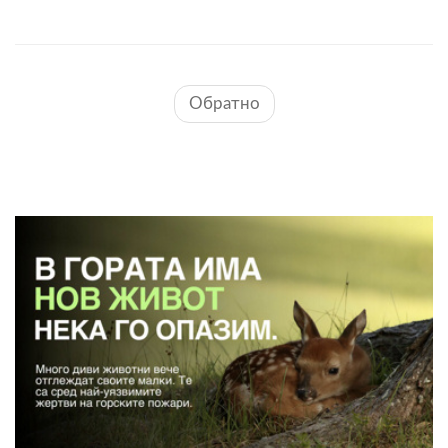
Обратно