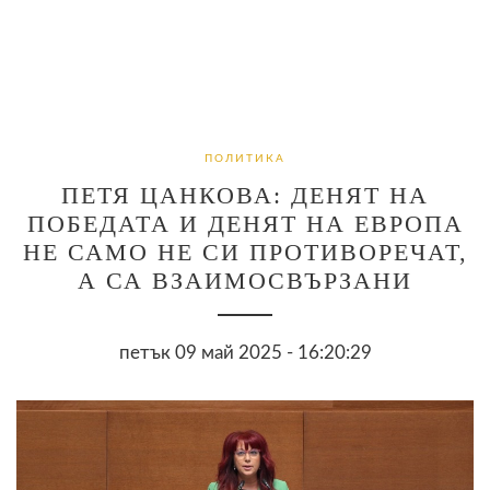
ПОЛИТИКА
ПЕТЯ ЦАНКОВА: ДЕНЯТ НА
ПОБЕДАТА И ДЕНЯТ НА ЕВРОПА
НЕ САМО НЕ СИ ПРОТИВОРЕЧАТ,
А СА ВЗАИМОСВЪРЗАНИ
петък 09 май 2025 - 16:20:29