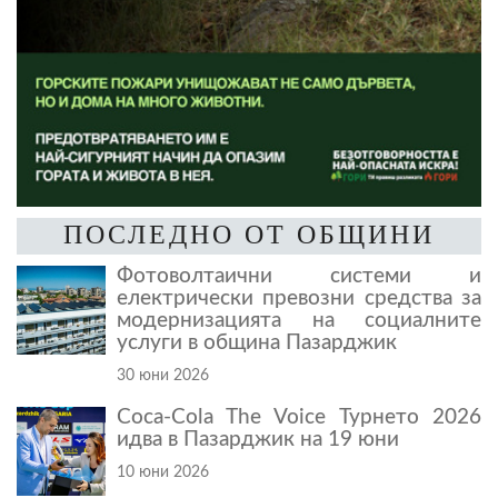
ПОСЛЕДНО ОТ ОБЩИНИ
Фотоволтаични системи и
електрически превозни средства за
модернизацията на социалните
услуги в община Пазарджик
30 юни 2026
Coca-Cola The Voice Турнето 2026
идва в Пазарджик на 19 юни
10 юни 2026