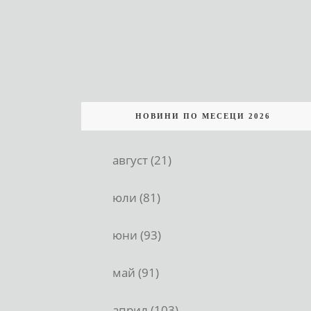
НОВИНИ ПО МЕСЕЦИ 2026
август (21)
юли (81)
юни (93)
май (91)
април (103)