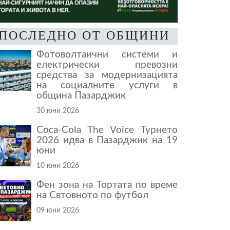
ПОСЛЕДНО ОТ ОБЩИНИ
Фотоволтаични системи и
електрически превозни
средства за модернизацията
на социалните услуги в
община Пазарджик
30 юни 2026
Coca-Cola The Voice Турнето
2026 идва в Пазарджик на 19
юни
10 юни 2026
Фен зона на Тортата по време
на Свтовното по футбол
09 юни 2026