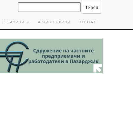
СТРАНИЦИ
АРХИВ НОВИНИ
КОНТАКТ