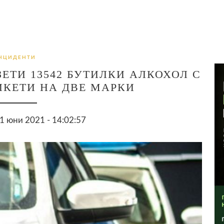
НЦИДЕНТИ
ЕТИ 13542 БУТИЛКИ АЛКОХОЛ С
КЕТИ НА ДВЕ МАРКИ
 юни 2021 - 14:02:57