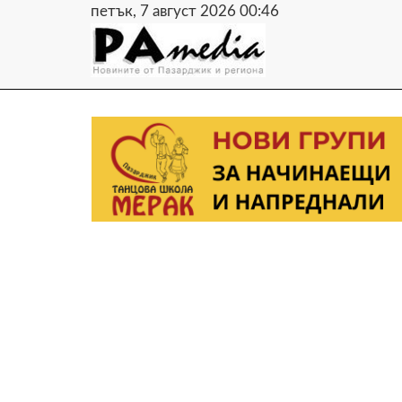
петък, 7 август 2026 00:46