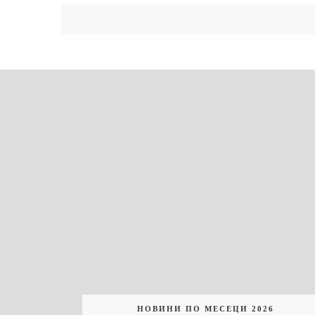
НОВИНИ ПО МЕСЕЦИ 2026