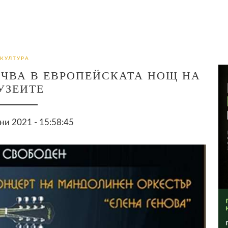
КУЛТУРА
ЧВА В ЕВРОПЕЙСКАТА НОЩ НА
УЗЕИТЕ
ни 2021 - 15:58:45