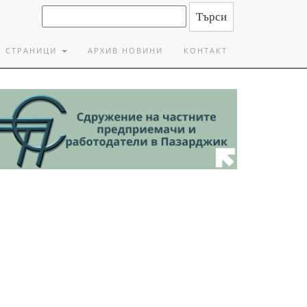
СТРАНИЦИ
АРХИВ НОВИНИ
КОНТАКТ