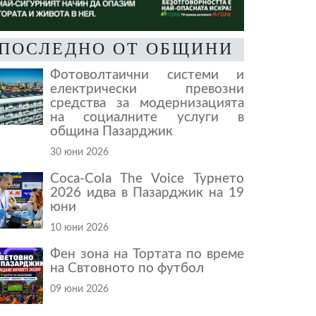
ПОСЛЕДНО ОТ ОБЩИНИ
Фотоволтаични системи и
електрически превозни
средства за модернизацията
на социалните услуги в
община Пазарджик
30 юни 2026
Coca-Cola The Voice Турнето
2026 идва в Пазарджик на 19
юни
10 юни 2026
Фен зона на Тортата по време
на Свтовното по футбол
09 юни 2026