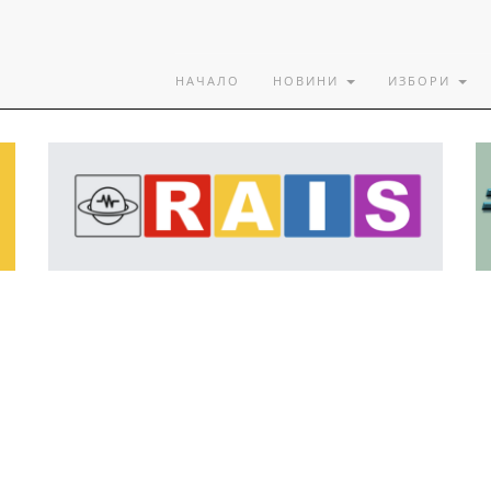
НАЧАЛО
НОВИНИ
ИЗБОРИ