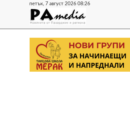
петък, 7 август 2026 08:26