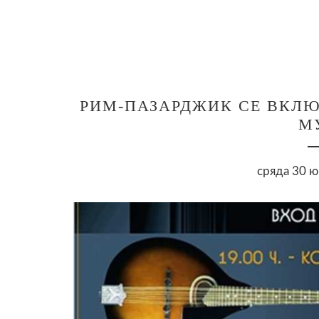
РИМ-ПАЗАРДЖИК СЕ ВКЛЮ
М
сряда 30 ю