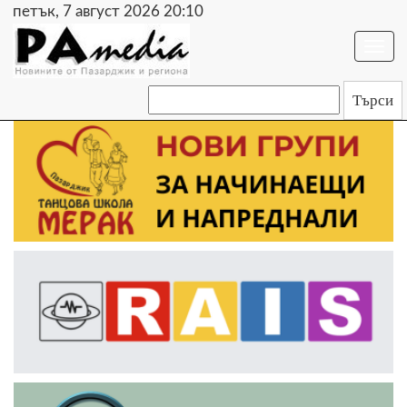
петък, 7 август 2026 20:10
Togg
navi