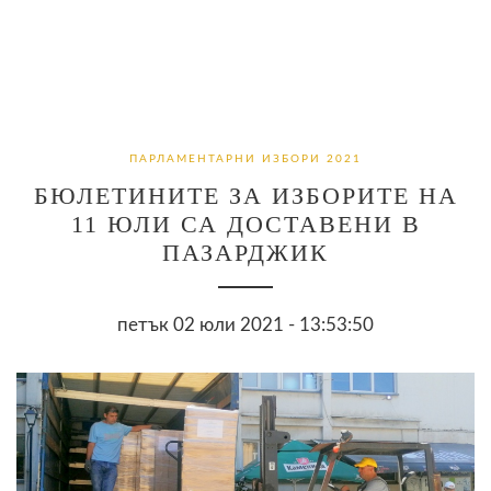
ПАРЛАМЕНТАРНИ ИЗБОРИ 2021
БЮЛЕТИНИТЕ ЗА ИЗБОРИТЕ НА
11 ЮЛИ СА ДОСТАВЕНИ В
ПАЗАРДЖИК
петък 02 юли 2021 - 13:53:50