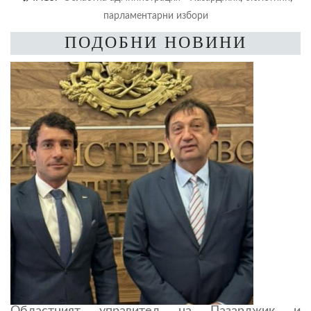
парламентарни избори
ПОДОБНИ НОВИНИ