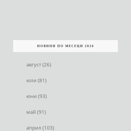
НОВИНИ ПО МЕСЕЦИ 2026
август (26)
юли (81)
юни (93)
май (91)
април (103)