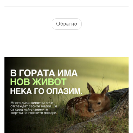
Обратно