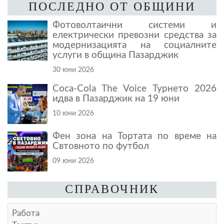
ПОСЛЕДНО ОТ ОБЩИНИ
Фотоволтаични системи и
електрически превозни средства за
модернизацията на социалните
услуги в община Пазарджик
30 юни 2026
Coca-Cola The Voice Турнето 2026
идва в Пазарджик на 19 юни
10 юни 2026
Фен зона на Тортата по време на
Свтовното по футбол
09 юни 2026
СПРАВОЧНИК
Работа