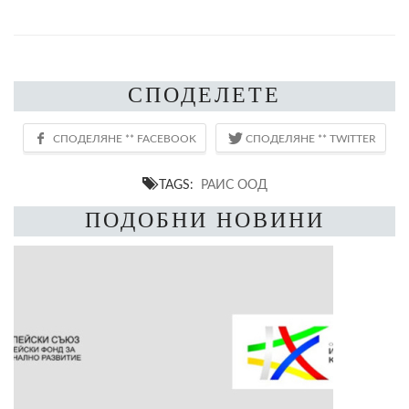
СПОДЕЛЕТЕ
TAGS:
РАИС ООД
ПОДОБНИ НОВИНИ