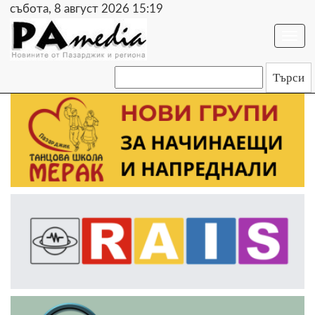
събота, 8 август 2026 15:19
Togg
navi