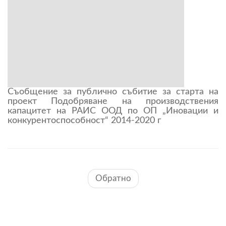
Съобщение за публично събитие за старта на
проект Подобряване на производствения
капацитет на РАИС ООД по ОП „Иновации и
конкурентоспособност“ 2014-2020 г
Обратно