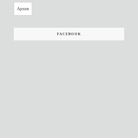
Архив
FACEBOOK