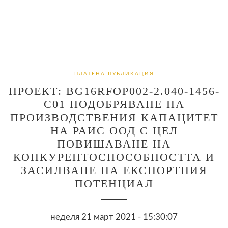
ПЛАТЕНА ПУБЛИКАЦИЯ
ПРОЕКТ: BG16RFOP002-2.040-1456-
C01 ПОДОБРЯВАНЕ НА
ПРОИЗВОДСТВЕНИЯ КАПАЦИТЕТ
НА РАИС ООД С ЦЕЛ
ПОВИШАВАНЕ НА
КОНКУРЕНТОСПОСОБНОСТТА И
ЗАСИЛВАНЕ НА ЕКСПОРТНИЯ
ПОТЕНЦИАЛ
неделя 21 март 2021 - 15:30:07