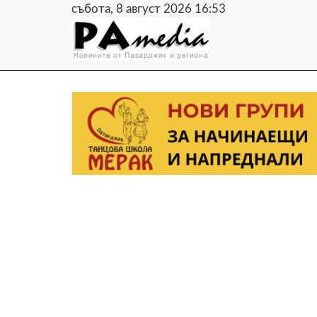
събота, 8 август 2026 16:53