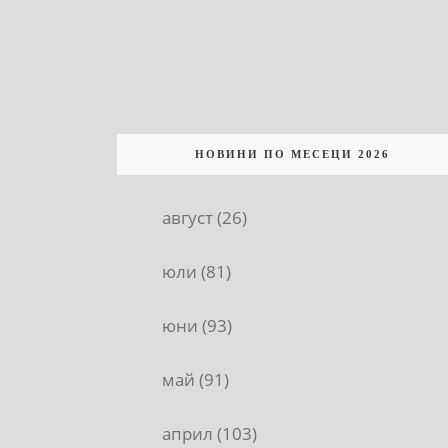
НОВИНИ ПО МЕСЕЦИ 2026
август (26)
юли (81)
юни (93)
май (91)
април (103)