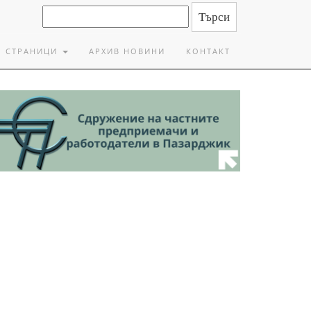
СТРАНИЦИ
АРХИВ НОВИНИ
КОНТАКТ