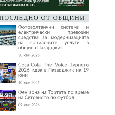
ПОСЛЕДНО ОТ ОБЩИНИ
Фотоволтаични системи и
електрически превозни
средства за модернизацията
на социалните услуги в
община Пазарджик
30 юни 2026
Coca-Cola The Voice Турнето
2026 идва в Пазарджик на 19
юни
10 юни 2026
Фен зона на Тортата по време
на Свтовното по футбол
09 юни 2026