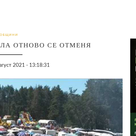
ОБЩИНИ
ЛА ОТНОВО СЕ ОТМЕНЯ
вгуст 2021 - 13:18:31