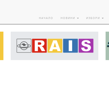
НАЧАЛО
НОВИНИ
ИЗБОРИ