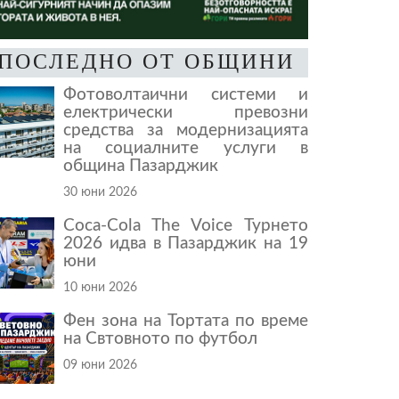
ПОСЛЕДНО ОТ ОБЩИНИ
Фотоволтаични системи и
електрически превозни
средства за модернизацията
на социалните услуги в
община Пазарджик
30 юни 2026
Coca-Cola The Voice Турнето
2026 идва в Пазарджик на 19
юни
10 юни 2026
Фен зона на Тортата по време
на Свтовното по футбол
09 юни 2026