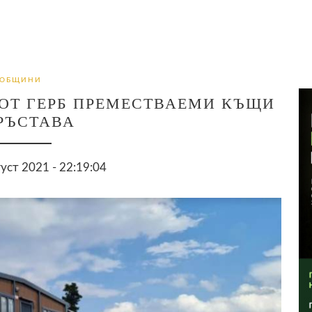
ОБЩИНИ
ОТ ГЕРБ ПРЕМЕСТВАЕМИ КЪЩИ
РЪСТАВА
густ 2021 - 22:19:04