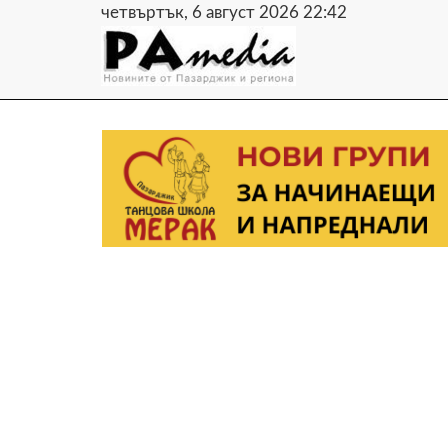
четвъртък, 6 август 2026 22:42