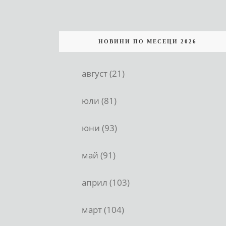
НОВИНИ ПО МЕСЕЦИ 2026
август (21)
юли (81)
юни (93)
май (91)
април (103)
март (104)