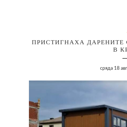
ПРИСТИГНАХА ДАРЕНИТЕ 
В К
сряда 18 ав