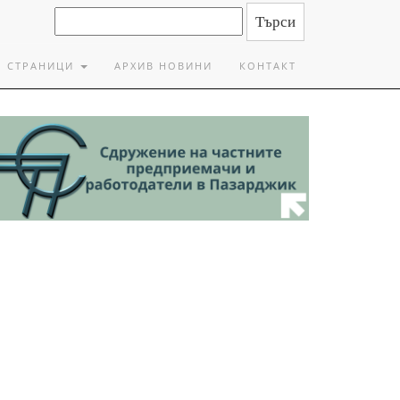
СТРАНИЦИ
АРХИВ НОВИНИ
КОНТАКТ