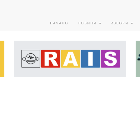
НАЧАЛО
НОВИНИ
ИЗБОРИ