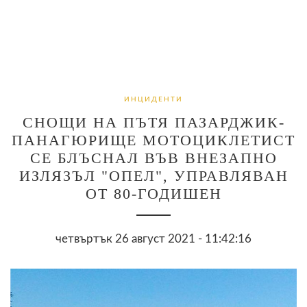
ИНЦИДЕНТИ
СНОЩИ НА ПЪТЯ ПАЗАРДЖИК-
ПАНАГЮРИЩЕ МОТОЦИКЛЕТИСТ
СЕ БЛЪСНАЛ ВЪВ ВНЕЗАПНО
ИЗЛЯЗЪЛ "ОПЕЛ", УПРАВЛЯВАН
ОТ 80-ГОДИШЕН
четвъртък 26 август 2021 - 11:42:16