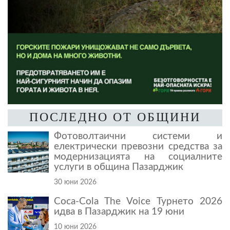
ПОСЛЕДНО ОТ ОБЩИНИ
Фотоволтаични системи и
електрически превозни средства за
модернизацията на социалните
услуги в община Пазарджик
30 юни 2026
Coca-Cola The Voice Турнето 2026
идва в Пазарджик на 19 юни
10 юни 2026