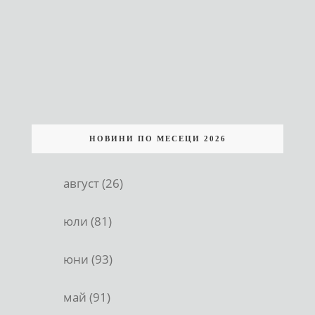
НОВИНИ ПО МЕСЕЦИ 2026
август (26)
юли (81)
юни (93)
май (91)