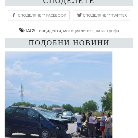
СПОДЕЛЕТЕ
TAGS:
инциденти
,
мотоциклетист
,
катастрофа
ПОДОБНИ НОВИНИ