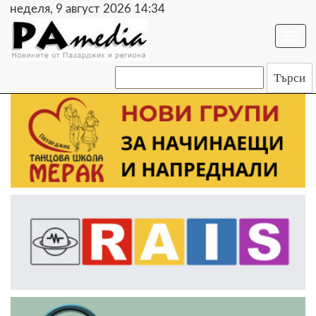
неделя, 9 август 2026 14:34
Togg
navi