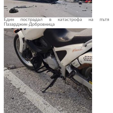
Един пострадал в катастрофа на пътя
Пазарджик-Добровница