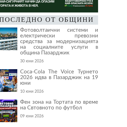
ПОСЛЕДНО ОТ ОБЩИНИ
Фотоволтаични системи и
електрически превозни
средства за модернизацията
на социалните услуги в
община Пазарджик
30 юни 2026
Coca-Cola The Voice Турнето
2026 идва в Пазарджик на 19
юни
10 юни 2026
Фен зона на Тортата по време
на Свтовното по футбол
09 юни 2026