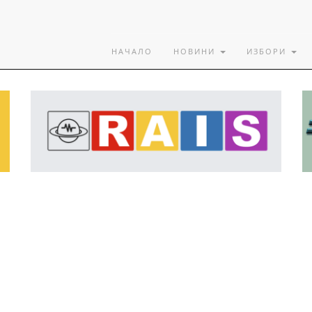
НАЧАЛО
НОВИНИ
ИЗБОРИ