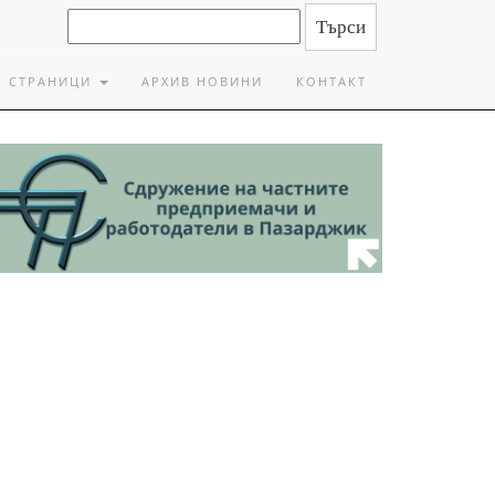
СТРАНИЦИ
АРХИВ НОВИНИ
КОНТАКТ