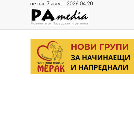
петък, 7 август 2026 04:20