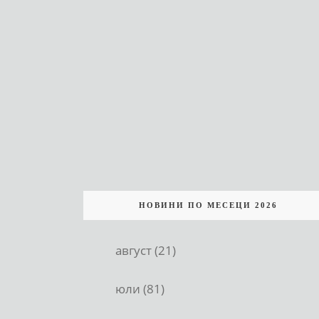
НОВИНИ ПО МЕСЕЦИ 2026
август (21)
юли (81)