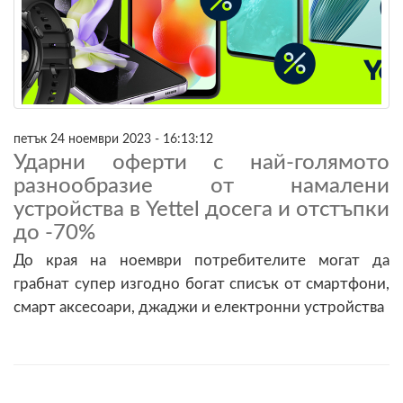
петък 24 ноември 2023 - 16:13:12
Ударни оферти с най-голямото
разнообразие от намалени
устройства в Yettel досега и отстъпки
до -70%
До края на ноември потребителите могат да
грабнат супер изгодно богат списък от смартфони,
смарт аксесоари, джаджи и електронни устройства