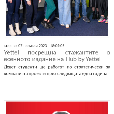
вторник 07 ноември 2023 - 18:04:05
Yettel посрещна стажантите в
есенното издание на Hub by Yettel
Девет студенти ще работят по стратегически за
компанията проекти през следващата една година