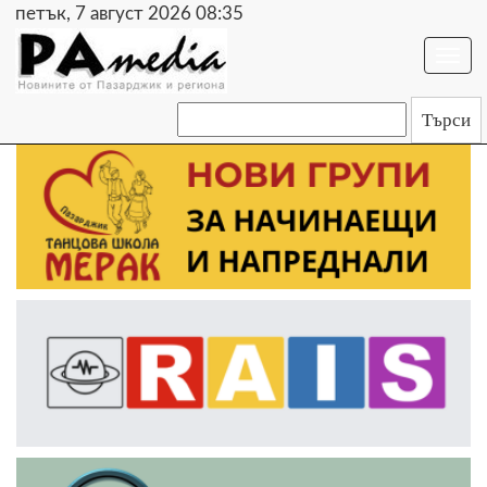
петък, 7 август 2026 08:35
Togg
navi