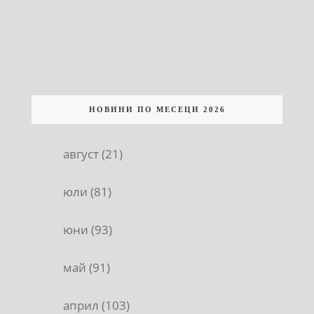
НОВИНИ ПО МЕСЕЦИ 2026
август (21)
юли (81)
юни (93)
май (91)
април (103)