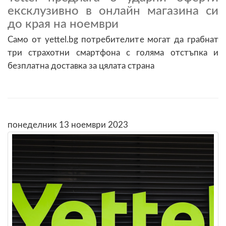
ексклузивно в онлайн магазина си
до края на ноември
Само от yettel.bg потребителите могат да грабнат
три страхотни смартфона с голяма отстъпка и
безплатна доставка за цялата страна
понеделник 13 ноември 2023