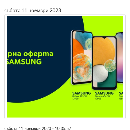
събота 11 ноември 2023
събота 11 ноември 2023 - 10:35:57