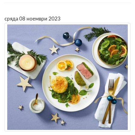
сряда 08 ноември 2023