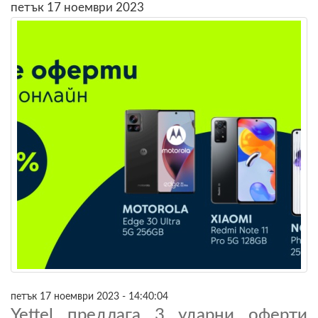
петък 17 ноември 2023
петък 17 ноември 2023 - 14:40:04
Yettel предлага 3 ударни оферти