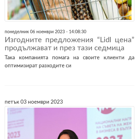
понеделник 06 ноември 2023 - 14:08:30
Изгодните предложения “Lidl цена”
продължават и през тази седмица
Така компанията помага на своите клиенти да
оптимизират разходите си
петък 03 ноември 2023