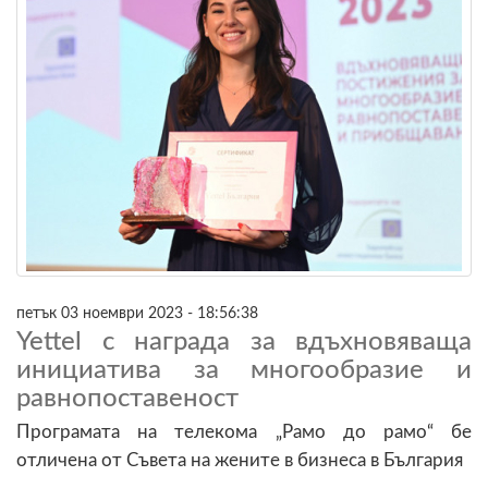
петък 03 ноември 2023 - 18:56:38
Yettel с награда за вдъхновяваща
инициатива за многообразие и
равнопоставеност
Програмата на телекома „Рамо до рамо“ бе
отличена от Съвета на жените в бизнеса в България