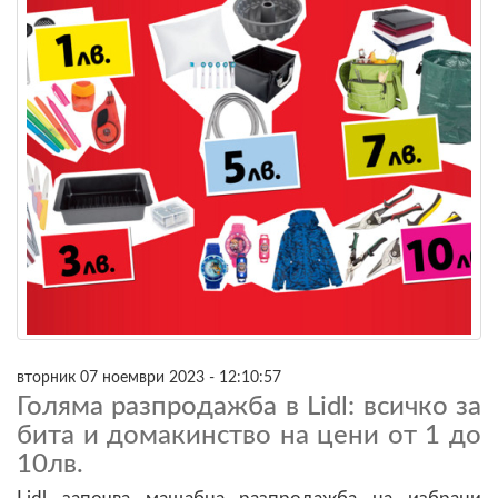
вторник 07 ноември 2023 - 12:10:57
Голяма разпродажба в Lidl: всичко за
бита и домакинство на цени от 1 до
10лв.