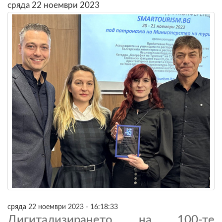
сряда 22 ноември 2023
сряда 22 ноември 2023 - 16:18:33
Дигитализирането на 100-те