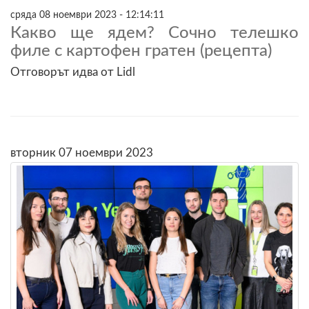
сряда 08 ноември 2023 - 12:14:11
Какво ще ядем? Сочно телешко
филе с картофен гратен (рецепта)
Отговорът идва от Lidl
вторник 07 ноември 2023