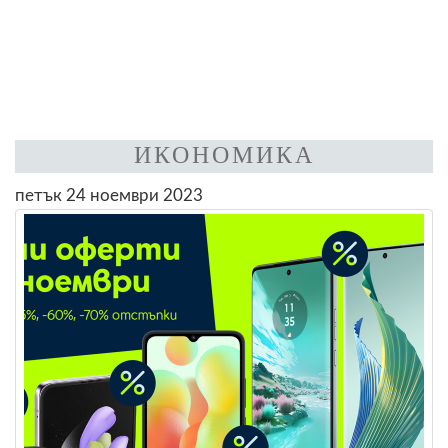
ИКОНОМИКА
петък 24 ноември 2023