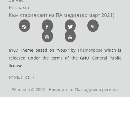
Реклама
Към стария сайт на ПА медия (до март 2021)
e107 Theme based on "Voux" by
ThemeXpose
which is
released under the terms of the GNU General Public
license.
ВПИШИ СЕ
PA media © 2002 - Новините от Пазарджик и региона