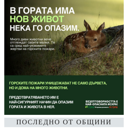
ПОСЛЕДНО ОТ ОБЩИНИ