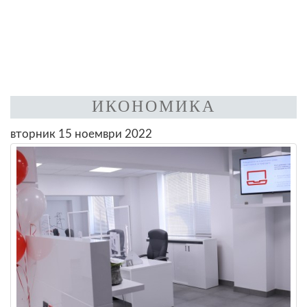
ИКОНОМИКА
вторник 15 ноември 2022