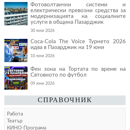
Фотоволтаични системи и
електрически превозни средства за
модернизацията на социалните
услуги в община Пазарджик
30 юни 2026
Coca-Cola The Voice Турнето 2026
идва в Пазарджик на 19 юни
10 юни 2026
Фен зона на Тортата по време на
Свтовното по футбол
09 юни 2026
СПРАВОЧНИК
Работа
Театър
КИНО-Програма