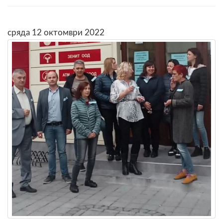
сряда 12 октомври 2022