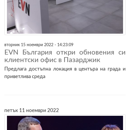
вторник 15 ноември 2022 - 14:23:09
EVN България откри обновения си
клиентски офис в Пазарджик
Предлага достъпна локация в центъра на града и
приветлива среда
петък 11 ноември 2022