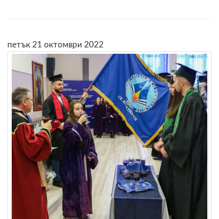
петък 21 октомври 2022