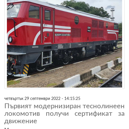
четвъртък 29 септември 2022 - 14:15:25
Първият модернизиран теснолинеен
локомотив получи сертификат за
движение