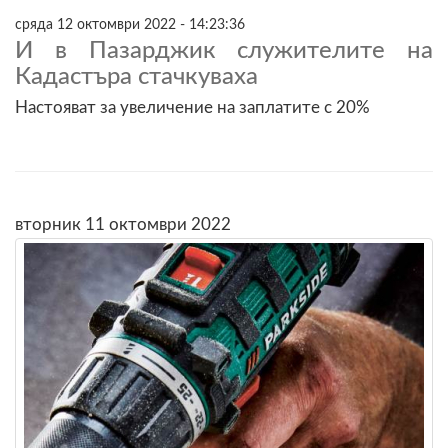
сряда 12 октомври 2022 - 14:23:36
И в Пазарджик служителите на
Кадастъра стачкуваха
Настояват за увеличение на заплатите с 20%
вторник 11 октомври 2022