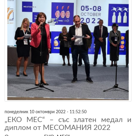
понеделник 10 октомври 2022 - 11:52:50
„ЕКО МЕС“ – със златен медал и
диплом от МЕСОМАНИЯ 2022