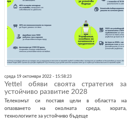
сряда 19 октомври 2022 - 15:58:23
Yettel обяви своята стратегия за
устойчиво развитие 2028
Телекомът си поставя цели в областта на
опазването на околната среда, хората,
технологиите за устойчиво бъдеще