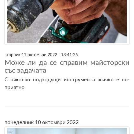
вторник 11 октомври 2022 - 13:41:26
Може ли да се справим майсторски
със задачата
С няколко подходящи инструмента всичко е по-
приятно
понеделник 10 октомври 2022