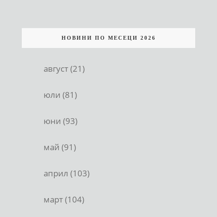
НОВИНИ ПО МЕСЕЦИ 2026
август (21)
юли (81)
юни (93)
май (91)
април (103)
март (104)