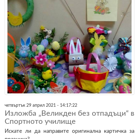
четвъртък 29 април 2021 - 14:17:22
Изложба „Великден без отпадъци“ в
Спортното училище
Искате ли да направите оригинална картичка за