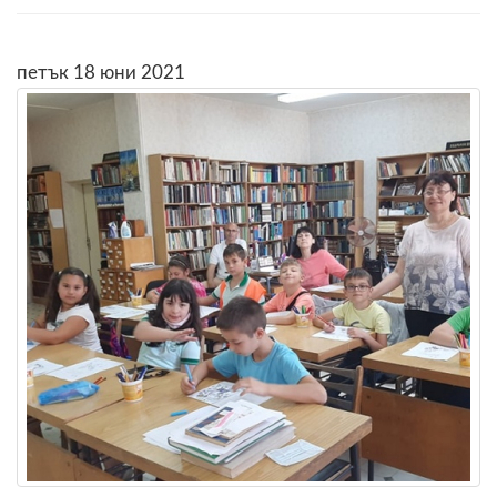
петък 18 юни 2021