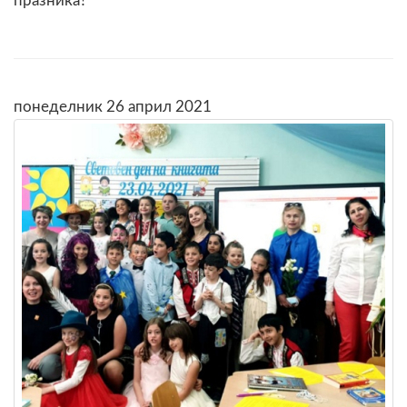
празника?
понеделник 26 април 2021