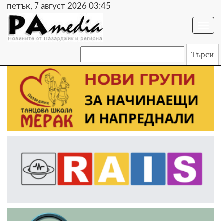
петък, 7 август 2026 03:45
Togg
navi