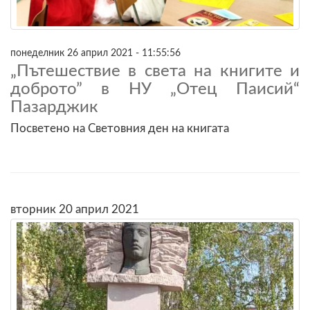
понеделник 26 април 2021 - 11:55:56
„Пътешествие в света на книгите и
доброто” в НУ „Отец Паисий“
Пазарджик
Посветено на Световния ден на книгата
вторник 20 април 2021