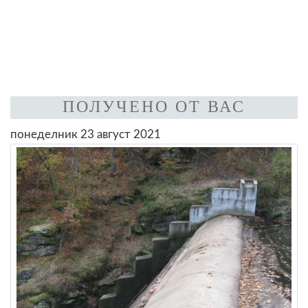
ПОЛУЧЕНО ОТ ВАС
понеделник 23 август 2021