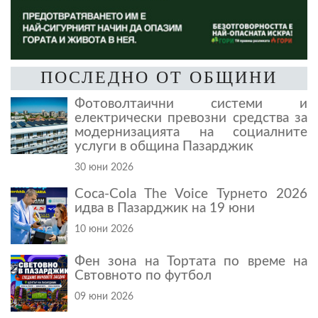
ПОСЛЕДНО ОТ ОБЩИНИ
Фотоволтаични системи и
електрически превозни средства за
модернизацията на социалните
услуги в община Пазарджик
30 юни 2026
Coca-Cola The Voice Турнето 2026
идва в Пазарджик на 19 юни
10 юни 2026
Фен зона на Тортата по време на
Свтовното по футбол
09 юни 2026