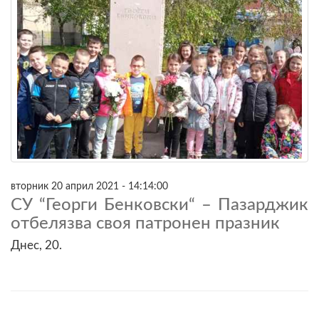
вторник 20 април 2021 - 14:14:00
СУ “Георги Бенковски“ – Пазарджик
отбелязва своя патронен празник
Днес, 20.