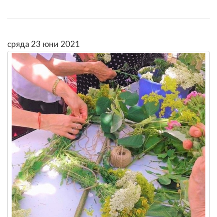
сряда 23 юни 2021