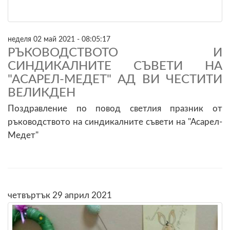
неделя 02 май 2021 - 08:05:17
РЪКОВОДСТВОТО И
СИНДИКАЛНИТЕ СЪВЕТИ НА
"АСАРЕЛ-МЕДЕТ" АД ВИ ЧЕСТИТИ
ВЕЛИКДЕН
Поздравление по повод светлия празник от
ръководството на синдикалните съвети на "Асарел-
Медет"
четвъртък 29 април 2021