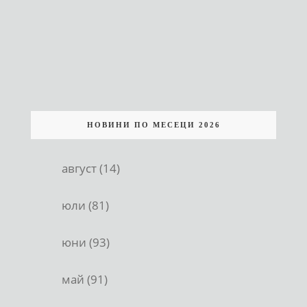
НОВИНИ ПО МЕСЕЦИ 2026
август (14)
юли (81)
юни (93)
май (91)