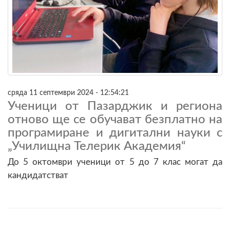
сряда 11 септември 2024 - 12:54:21
Ученици от Пазарджик и региона
отново ще се обучават безплатно на
програмиране и дигитални науки с
„Училищна Телерик Академия“
До 5 октомври ученици от 5 до 7 клас могат да
кандидатстват