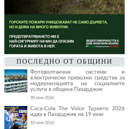
ПОСЛЕДНО ОТ ОБЩИНИ
Фотоволтаични системи и
електрически превозни средства за
модернизацията на социалните
услуги в община Пазарджик
30 юни 2026
Coca-Cola The Voice Турнето 2026
идва в Пазарджик на 19 юни
10 юни 2026