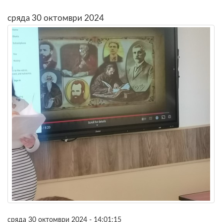
сряда 30 октомври 2024
сряда 30 октомври 2024 - 14:01:15