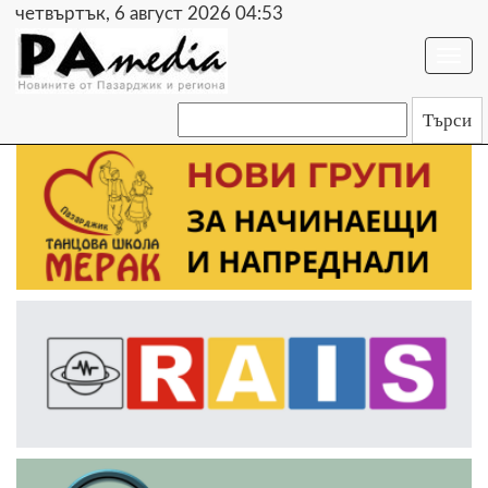
четвъртък, 6 август 2026 04:53
Togg
navi