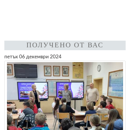
ПОЛУЧЕНО ОТ ВАС
петък 06 декември 2024