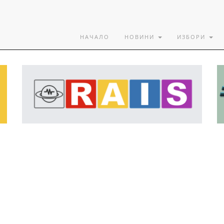
НАЧАЛО
НОВИНИ
ИЗБОРИ