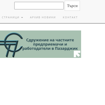
СТРАНИЦИ
АРХИВ НОВИНИ
КОНТАКТ