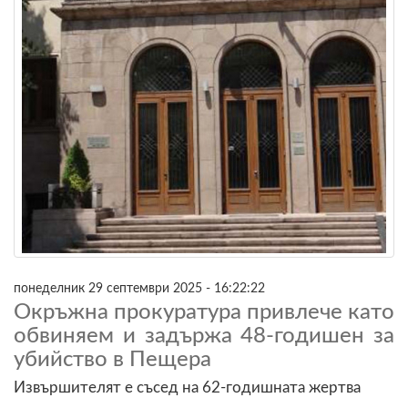
понеделник 29 септември 2025 - 16:22:22
Окръжна прокуратура привлече като
обвиняем и задържа 48-годишен за
убийство в Пещера
Извършителят е съсед на 62-годишната жертва