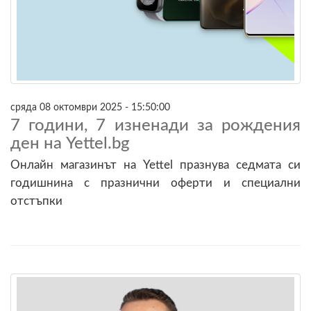
сряда 08 октомври 2025 - 15:50:00
7 години, 7 изненади за рождения
ден на Yettel.bg
Онлайн магазинът на Yettel празнува седмата си
годишнина с празнични оферти и специални
отстъпки