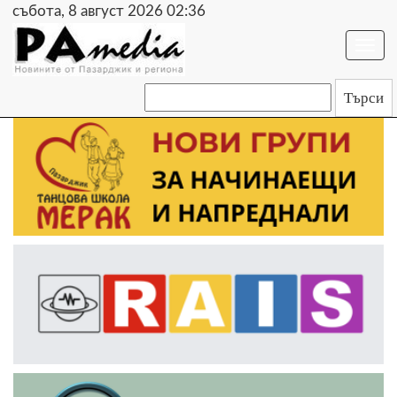
събота, 8 август 2026 02:36
Togg
navi