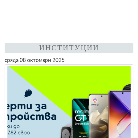
ИНСТИТУЦИИ
сряда 08 октомври 2025