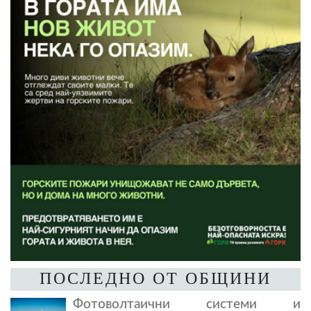
ПОСЛЕДНО ОТ ОБЩИНИ
Фотоволтаични системи и