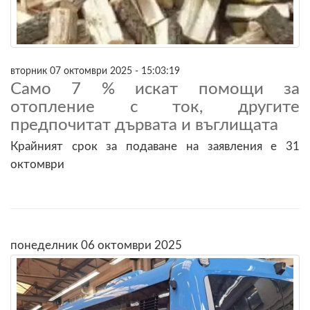
вторник 07 октомври 2025 - 15:03:19
Само 7 % искат помощи за
отопление с ток, другите
предпочитат дървата и въглищата
Крайният срок за подаване на заявления е 31
октомври
понеделник 06 октомври 2025