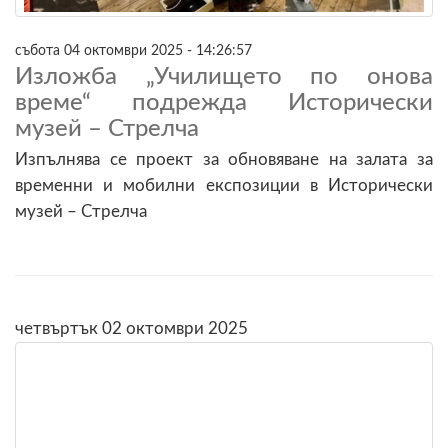
събота 04 октомври 2025 - 14:26:57
Изложба „Училището по онова
време“ подрежда Исторически
музей – Стрелча
Изпълнява се проект за обновяване на залата за
временни и мобилни експозиции в Исторически
музей – Стрелча
четвъртък 02 октомври 2025