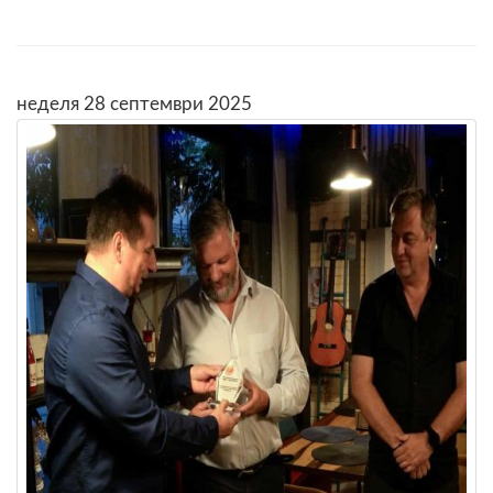
неделя 28 септември 2025