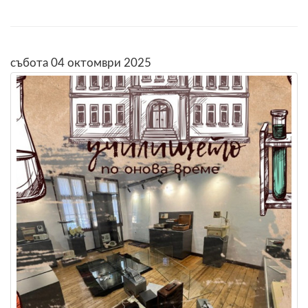
събота 04 октомври 2025