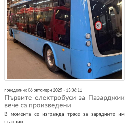
понеделник 06 октомври 2025 - 13:36:11
Първите електробуси за Пазарджик
вече са произведени
В момента се изгражда трасе за зарядните им
станции