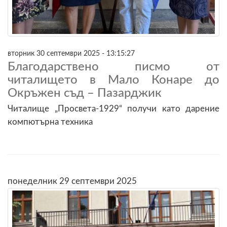
вторник 30 септември 2025 - 13:15:27
Благодарствено писмо от
читалището в Мало Конаре до
Окръжен съд – Пазарджик
Читалище „Просвета-1929“ получи като дарение
компютърна техника
понеделник 29 септември 2025