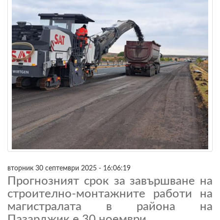
вторник 30 септември 2025 - 16:06:19
Прогнозният срок за завършване на
строително-монтажните работи на
магистралата в района на
Пазарджик е 30 ноември