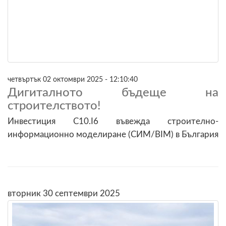
четвъртък 02 октомври 2025 - 12:10:40
Дигиталното бъдеще на
строителството!
Инвестиция C10.I6 въвежда строително-
информационно моделиране (СИМ/BIM) в България
вторник 30 септември 2025