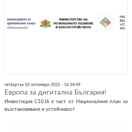
четвъртък 02 октомври 2025 - 16:34:49
Европа за дигитална България!
Инвестиция C10.I6 е част от Националния план за
възстановяване и устойчивост