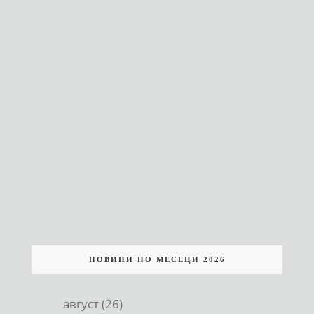
НОВИНИ ПО МЕСЕЦИ 2026
август (26)