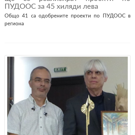
ПУДООС за 45 хиляди лева
Общо 41 са одобрените проекти по ПУДООС в
региона