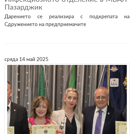
Пазарджик
Дарението се реализира с подкрепата на
Сдружението на предприемачите
сряда 14 май 2025