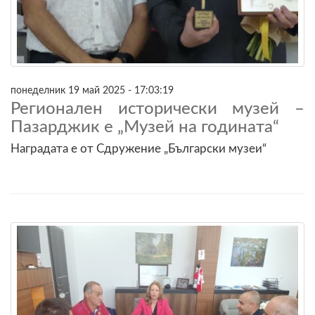
понеделник 19 май 2025 - 17:03:19
Регионален исторически музей –
Пазарджик e „Музей на годината“
Наградата е от Сдружение „Български музеи“