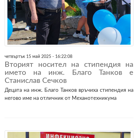
четвъртък 15 май 2025 - 16:22:08
Вторият носител на стипендия на
името на инж. Благо Танков е
Станислав Сечков
Децата на инж. Благо Танков връчиха стипендия на
негово име на отличник от Механотехникума