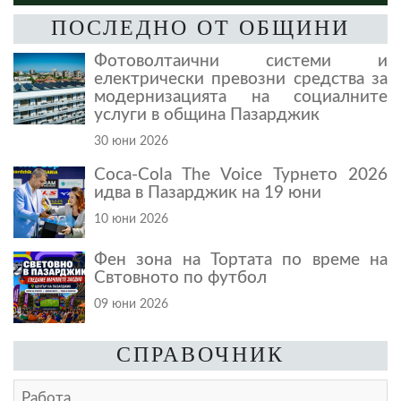
ПОСЛЕДНО ОТ ОБЩИНИ
Фотоволтаични системи и
електрически превозни средства за
модернизацията на социалните
услуги в община Пазарджик
30 юни 2026
Coca-Cola The Voice Турнето 2026
идва в Пазарджик на 19 юни
10 юни 2026
Фен зона на Тортата по време на
Свтовното по футбол
09 юни 2026
СПРАВОЧНИК
Работа