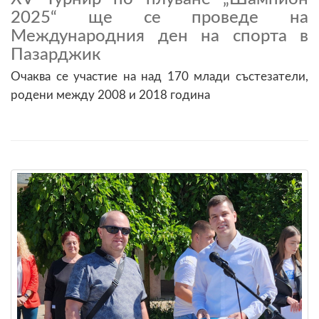
2025“ ще се проведе на
Международния ден на спорта в
Пазарджик
Очаква се участие на над 170 млади състезатели,
родени между 2008 и 2018 година