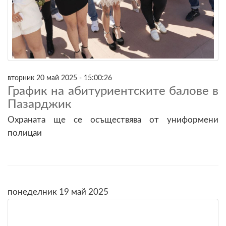
вторник 20 май 2025 - 15:00:26
График на абитуриентските балове в
Пазарджик
Охраната ще се осъществява от униформени
полицаи
понеделник 19 май 2025