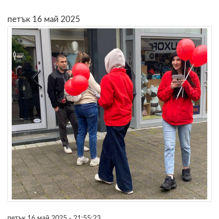
петък 16 май 2025
петък 16 май 2025 - 21:55:23