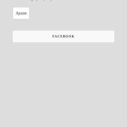
Архив
FACEBOOK