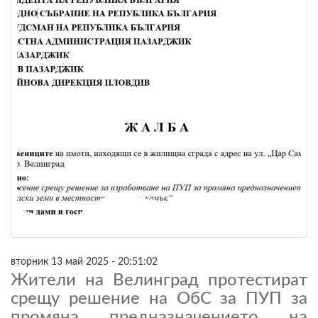
вторник 13 май 2025 - 20:51:02
Жители на Велинград протестират
срещу решение на ОбС за ПУП за
промяна предназначението на