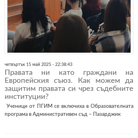
четвъртък 15 май 2025 - 22:38:43
Правата ни като граждани на
Европейския съюз. Как можем да
защитим правата си чрез съдебните
институции?
Ученици от ПГИМ се включиха в Образователната
програма в Административен съд – Пазарджик