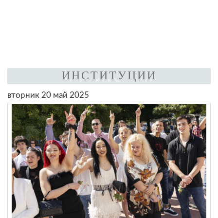
ИНСТИТУЦИИ
вторник 20 май 2025