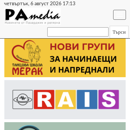
четвъртък, 6 август 2026 17:13
Togg
navi