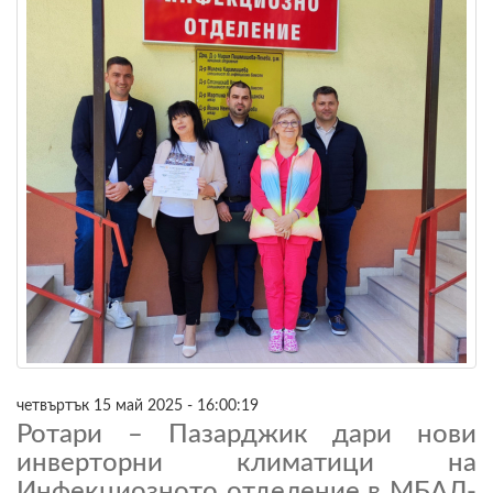
четвъртък 15 май 2025 - 16:00:19
Ротари – Пазарджик дари нови
инверторни климатици на
Инфекциозното отделение в МБАЛ-