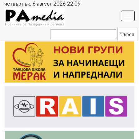
четвъртък, 6 август 2026 22:09
Togg
navi