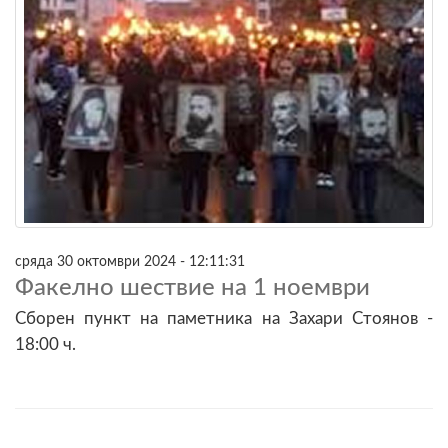
сряда 30 октомври 2024 - 12:11:31
Факелно шествие на 1 ноември
Сборен пункт на паметника на Захари Стоянов -
18:00 ч.