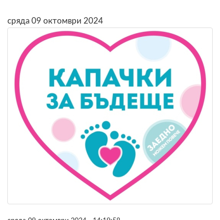
сряда 09 октомври 2024