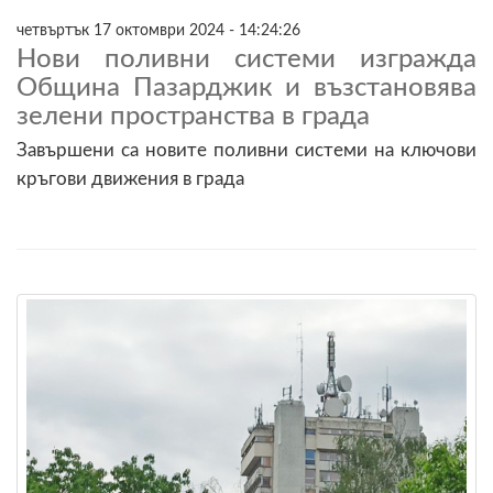
четвъртък 17 октомври 2024 - 14:24:26
Нови поливни системи изгражда
Община Пазарджик и възстановява
зелени пространства в града
Завършени са новите поливни системи на ключови
кръгови движения в града