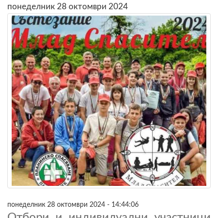
понеделник 28 октомври 2024
понеделник 28 октомври 2024 - 14:44:06
Отбори и индивидуални участници