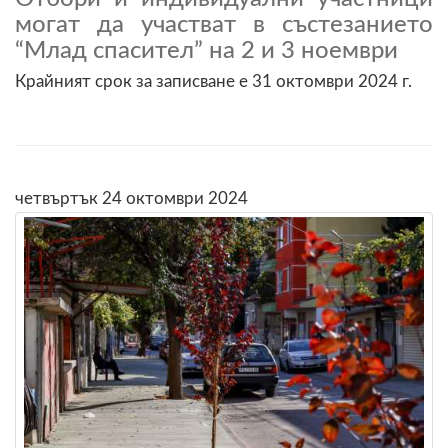
могат да участват в състезанието
“Млад спасител” на 2 и 3 ноември
Крайният срок за записване е 31 октомври 2024 г.
четвъртък 24 октомври 2024