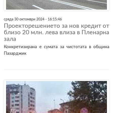
сряда 30 октомври 2024 - 16:15:46
Проекторешението за нов кредит от
близо 20 млн. лева влиза в Пленарна
зала
Конкретизирана е сумата за чистотата в община
Пазарджик