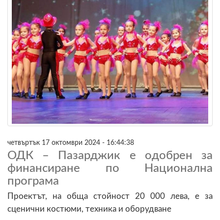
четвъртък 17 октомври 2024 - 16:44:38
ОДК – Пазарджик е одобрен за
финансиране по Национална
програма
Проектът, на обща стойност 20 000 лева, е за
сценични костюми, техника и оборудване