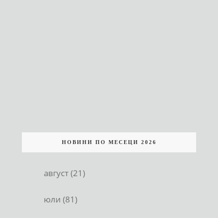
НОВИНИ ПО МЕСЕЦИ 2026
август (21)
юли (81)