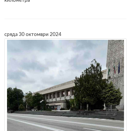
километра
сряда 30 октомври 2024