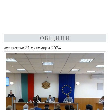
ОБЩИНИ
четвъртък 31 октомври 2024