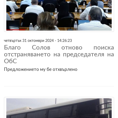
четвъртък 31 октомври 2024 - 14:26:23
Благо Солов отново поиска
отстраняването на председателя на
ОбС
Предложението му бе отхвърлено