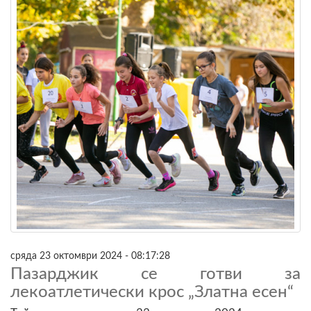
сряда 23 октомври 2024 - 08:17:28
Пазарджик се готви за
лекоатлетически крос „Златна есен“