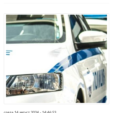
сряда 14 август 2024 - 14:46:53