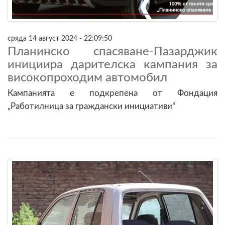
сряда 14 август 2024 - 22:09:50
Планинско спасяване-Пазарджик
инициира дарителска кампания за
високопроходим автомобил
Кампанията е подкрепена от Фондация
„Работилница за граждански инициативи“