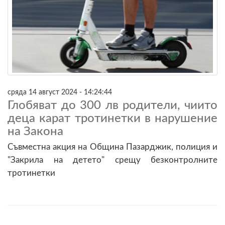
сряда 14 август 2024 - 14:24:44
Глобяват до 300 лв родители, чиито
деца карат тротинетки в нарушение
на Закона
Съвместна акция на Община Пазарджик, полиция и
"Закрила на детето" срещу безконтролните
тротинетки