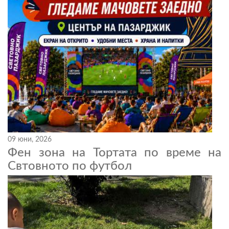
09 юни, 2026
Фен зона на Тортата по време на
Свтовното по футбол