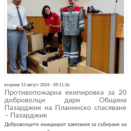
вторник 13 август 2024 - 09:11:36
Противопожарна екипировка за 20
доброволци дари Община
Пазарджик на Планинско спасяване
– Пазарджик
Доброволците инициират кампания за събиране на