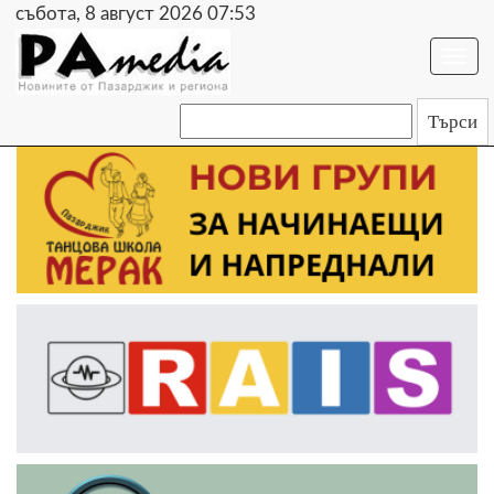
събота, 8 август 2026 07:53
Togg
navi