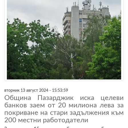
вторник 13 август 2024 - 15:53:59
Община Пазарджик иска целеви
банков заем от 20 милиона лева за
покриване на стари задължения към
200 местни работодатели