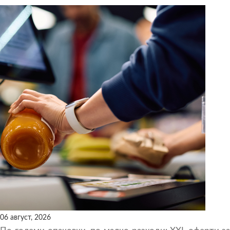
06 август, 2026