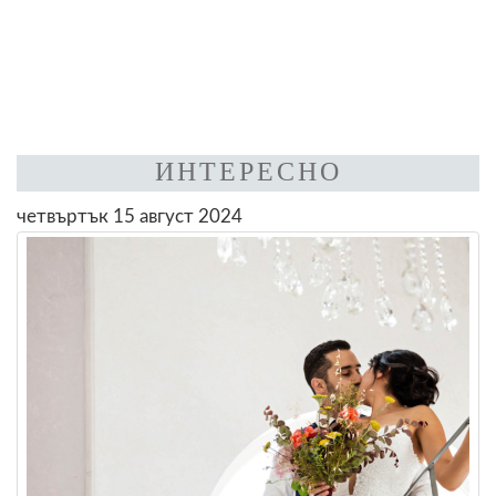
ИНТЕРЕСНО
четвъртък 15 август 2024