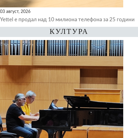
03 август, 2026
Yettel е продал над 10 милиона телефона за 25 години
КУЛТУРА