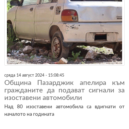
сряда 14 август 2024 - 15:08:45
Община Пазарджик апелира към
гражданите да подават сигнали за
изоставени автомобили
Над 80 изоставени автомобила са вдигнати от
началото на годината