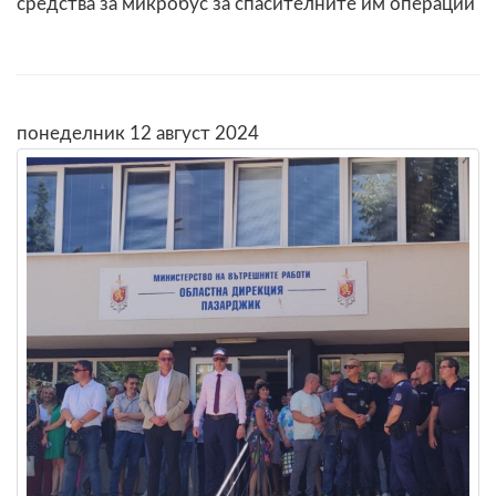
средства за микробус за спасителните им операции
понеделник 12 август 2024