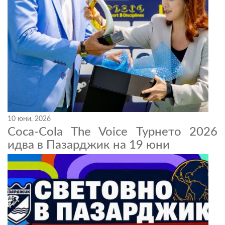
10 юни, 2026
Coca-Cola The Voice Турнето 2026
идва в Пазарджик на 19 юни