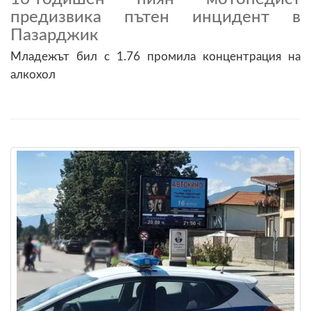
предизвика пътен инцидент в
Пазарджик
Младежът бил с 1.76 промила концентрация на
алкохол