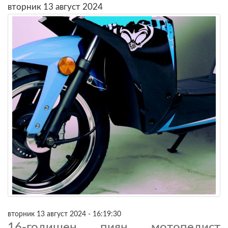
вторник 13 август 2024
вторник 13 август 2024 - 16:19:30
16-годишен пиян мотопедист