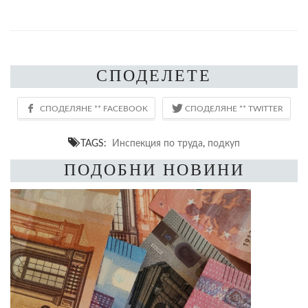
СПОДЕЛЕТЕ
TAGS:
Инспекция по труда
,
подкуп
ПОДОБНИ НОВИНИ