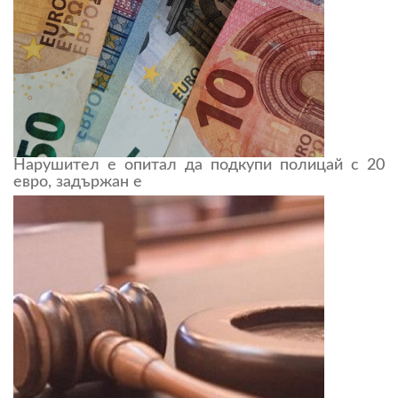
Нарушител е опитал да подкупи полицай с 20
евро, задържан е