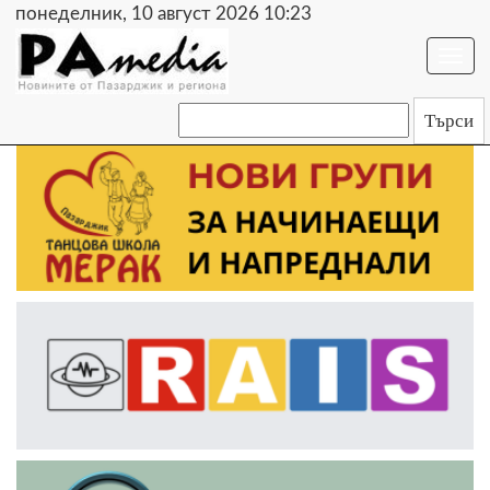
понеделник, 10 август 2026 10:23
Togg
navi