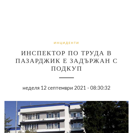
ИНЦИДЕНТИ
ИНСПЕКТОР ПО ТРУДА В
ПАЗАРДЖИК Е ЗАДЪРЖАН С
ПОДКУП
неделя 12 септември 2021 - 08:30:32