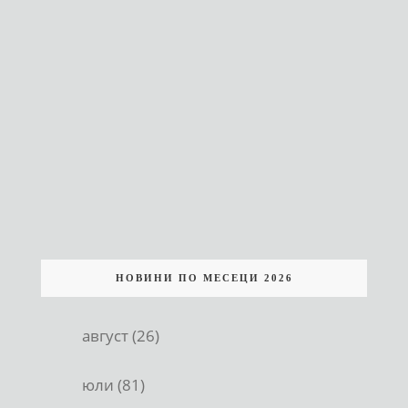
НОВИНИ ПО МЕСЕЦИ 2026
август (26)
юли (81)