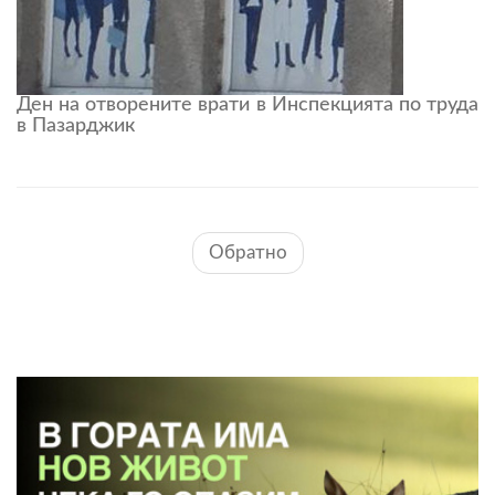
Ден на отворените врати в Инспекцията по труда
в Пазарджик
Обратно