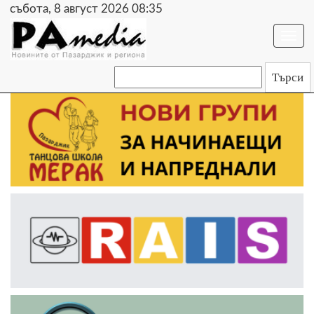
събота, 8 август 2026 08:35
Togg
navi