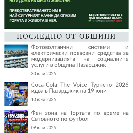
ПОСЛЕДНО ОТ ОБЩИНИ
Фотоволтаични системи и
електрически превозни средства за
модернизацията на социалните
услуги в община Пазарджик
30 юни 2026
Coca-Cola The Voice Турнето 2026
идва в Пазарджик на 19 юни
10 юни 2026
Фен зона на Тортата по време на
Свтовното по футбол
09 юни 2026