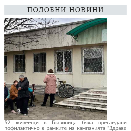
ПОДОБНИ НОВИНИ
52 живеещи в Главиница бяха прегледани
пофилактично в рамките на кампанията "Здраве