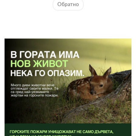
Обратно