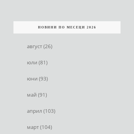
НОВИНИ ПО МЕСЕЦИ 2026
август (26)
юли (81)
юни (93)
май (91)
април (103)
март (104)