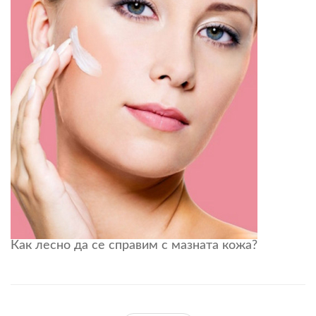
Как лесно да се справим с мазната кожа?