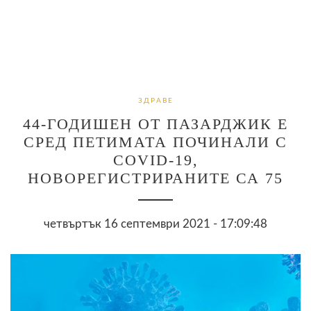
ЗДРАВЕ
44-ГОДИШЕН ОТ ПАЗАРДЖИК Е
СРЕД ПЕТИМАТА ПОЧИНАЛИ С
COVID-19,
НОВОРЕГИСТРИРАНИТЕ СА 75
четвъртък 16 септември 2021 - 17:09:48