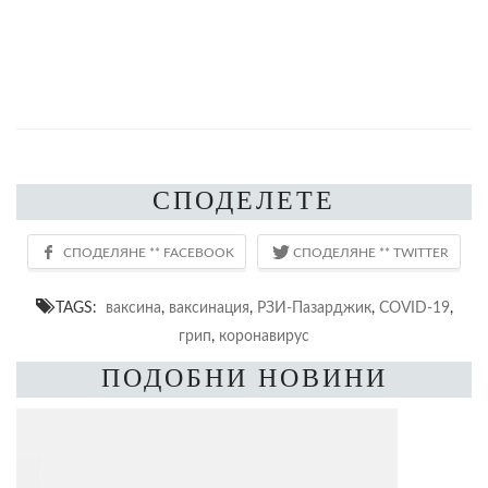
СПОДЕЛЕТЕ
TAGS:
ваксина
,
ваксинация
,
РЗИ-Пазарджик
,
COVID-19
,
грип
,
коронавирус
ПОДОБНИ НОВИНИ