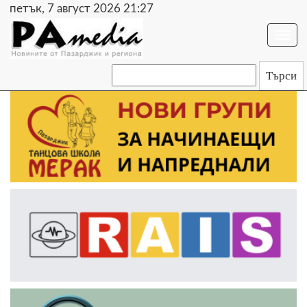
петък, 7 август 2026 21:27
Togg
navi