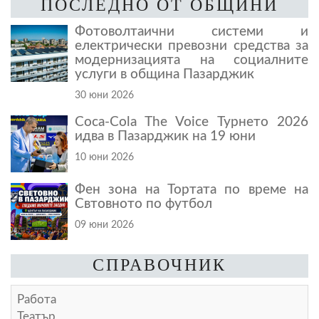
ПОСЛЕДНО ОТ ОБЩИНИ
Фотоволтаични системи и
електрически превозни средства за
модернизацията на социалните
услуги в община Пазарджик
30 юни 2026
Coca-Cola The Voice Турнето 2026
идва в Пазарджик на 19 юни
10 юни 2026
Фен зона на Тортата по време на
Свтовното по футбол
09 юни 2026
СПРАВОЧНИК
Работа
Театър