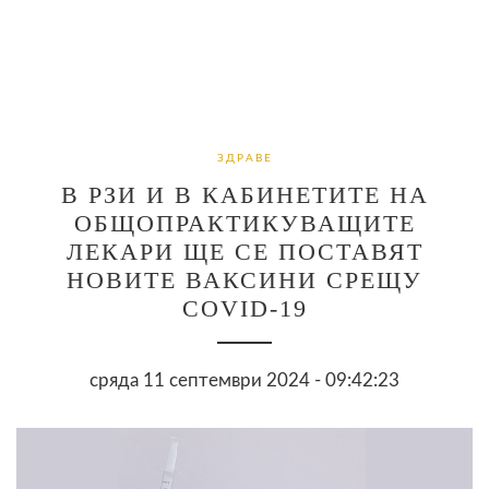
ЗДРАВЕ
В РЗИ И В КАБИНЕТИТЕ НА
ОБЩОПРАКТИКУВАЩИТЕ
ЛЕКАРИ ЩЕ СЕ ПОСТАВЯТ
НОВИТЕ ВАКСИНИ СРЕЩУ
COVID-19
сряда 11 септември 2024 - 09:42:23