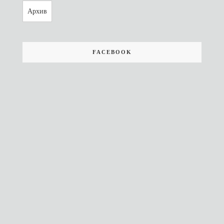
Архив
FACEBOOK