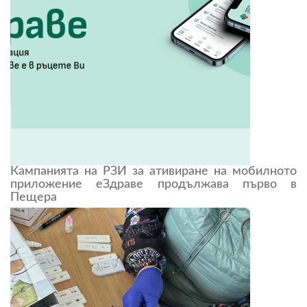
Кампанията на РЗИ за ативиране на мобилното
приложение еЗдраве продължава първо в
Пещера