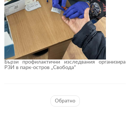
Бързи профилактични изследвания организира
РЗИ в парк-остров „Свобода“
Обратно