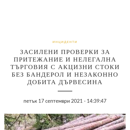
ИНЦИДЕНТИ
ЗАСИЛЕНИ ПРОВЕРКИ ЗА
ПРИТЕЖАНИЕ И НЕЛЕГАЛНА
ТЪРГОВИЯ С АКЦИЗНИ СТОКИ
БЕЗ БАНДЕРОЛ И НЕЗАКОННО
ДОБИТА ДЪРВЕСИНА
петък 17 септември 2021 - 14:39:47