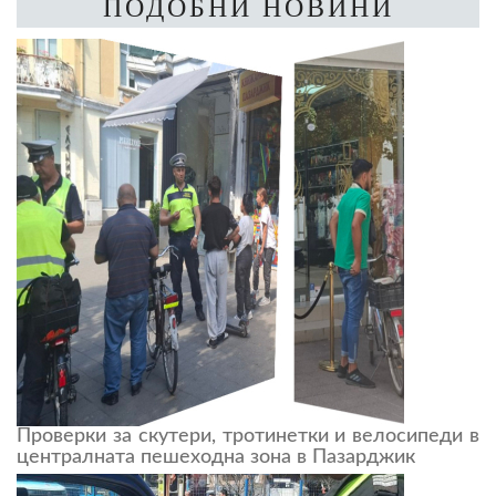
ПОДОБНИ НОВИНИ
Проверки за скутери, тротинетки и велосипеди в
централната пешеходна зона в Пазарджик