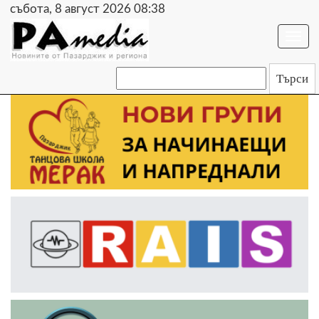
събота, 8 август 2026 08:38
Togg
navi