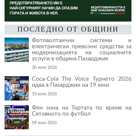
ПОСЛЕДНО ОТ ОБЩИНИ
Фотоволтаични системи и
електрически превозни средства за
модернизацията на социалните
услуги в община Пазарджик
30 юни 2026
Coca-Cola The Voice Турнето 2026
идва в Пазарджик на 19 юни
10 юни 2026
Фен зона на Тортата по време на
Свтовното по футбол
09 юни 2026