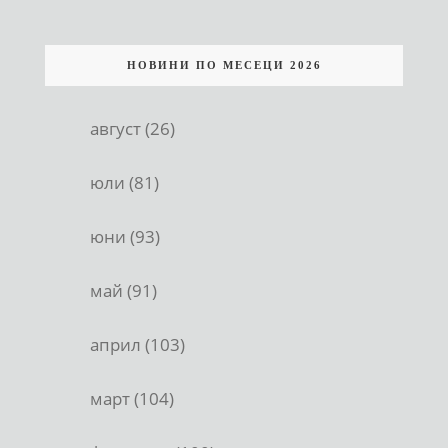
НОВИНИ ПО МЕСЕЦИ 2026
август (26)
юли (81)
юни (93)
май (91)
април (103)
март (104)