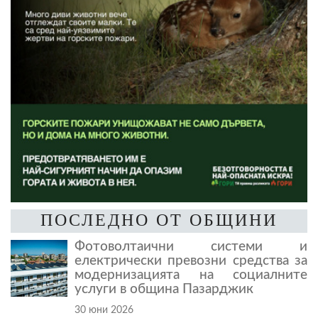
ПОСЛЕДНО ОТ ОБЩИНИ
Фотоволтаични системи и
електрически превозни средства за
модернизацията на социалните
услуги в община Пазарджик
30 юни 2026