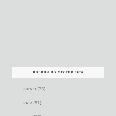
НОВИНИ ПО МЕСЕЦИ 2026
август (26)
юли (81)