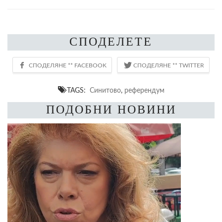
СПОДЕЛЕТЕ
TAGS:
Синитово
,
референдум
ПОДОБНИ НОВИНИ