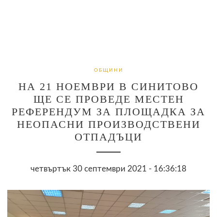
ОБЩИНИ
НА 21 НОЕМВРИ В СИНИТОВО
ЩЕ СЕ ПРОВЕДЕ МЕСТЕН
РЕФЕРЕНДУМ ЗА ПЛОЩАДКА ЗА
НЕОПАСНИ ПРОИЗВОДСТВЕНИ
ОТПАДЪЦИ
четвъртък 30 септември 2021 - 16:36:18