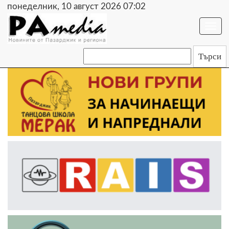
понеделник, 10 август 2026 07:02
Togg
navi