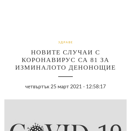
ЗДРАВЕ
НОВИТЕ СЛУЧАИ С
КОРОНАВИРУС СА 81 ЗА
ИЗМИНАЛОТО ДЕНОНОЩИЕ
четвъртък 25 март 2021 - 12:58:17