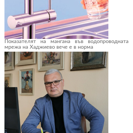
Показателят на мангана във водопроводната
мрежа на Хаджиево вече е в норма