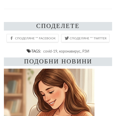
СПОДЕЛЕТЕ
TAGS:
covid-19
,
коронавирус
,
РЗИ
ПОДОБНИ НОВИНИ