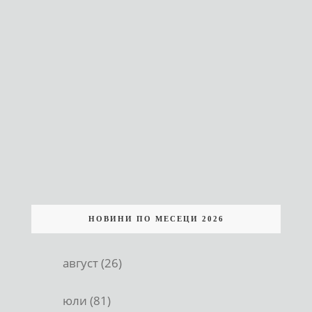
НОВИНИ ПО МЕСЕЦИ 2026
август (26)
юли (81)