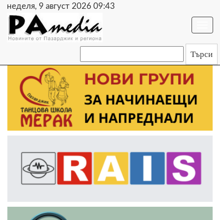
неделя, 9 август 2026 09:43
Togg
navi