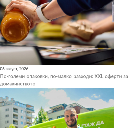
06 август, 2026
По-големи опаковки, по-малко разходи: XXL оферти за
домакинството