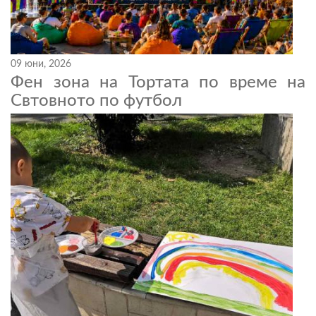
09 юни, 2026
Фен зона на Тортата по време на
Свтовното по футбол