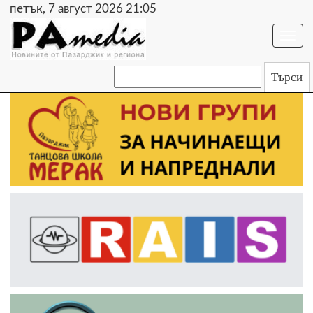
петък, 7 август 2026 21:05
Togg
navi