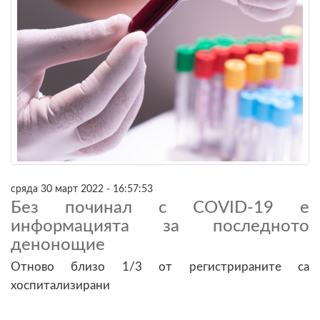
сряда 30 март 2022 - 16:57:53
Без починал с COVID-19 е
информацията за последното
денонощие
Отново близо 1/3 от регистрираните са
хоспитализирани