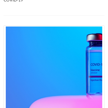
COVID-19