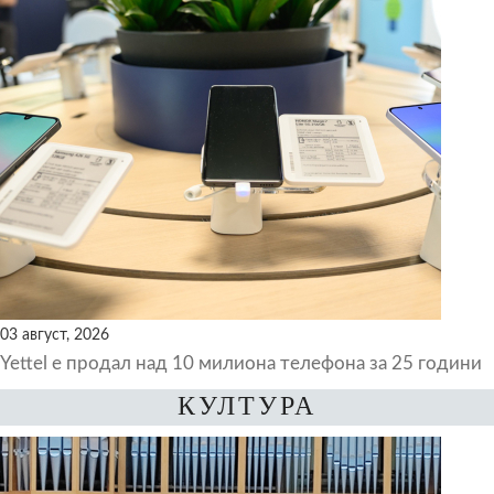
03 август, 2026
Yettel е продал над 10 милиона телефона за 25 години
КУЛТУРА