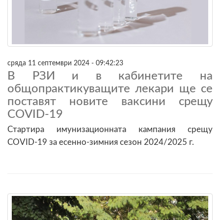
сряда 11 септември 2024 - 09:42:23
В РЗИ и в кабинетите на
общопрактикуващите лекари ще се
поставят новите ваксини срещу
COVID-19
Стартира имунизационната кампания срещу
COVID-19 за есенно-зимния сезон 2024/2025 г.