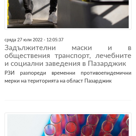
сряда 27 юли 2022 - 12:05:37
Задължителни маски и в
обществения транспорт, лечебните
и социални заведения в Пазарджик
РЗИ разпореди временни противоепидемични
мерки на територията на област Пазарджик