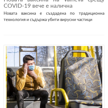
COVID-19 вече е налична
Новата ваксина е създадена по традиционна
технология и съдържа убити вирусни частици