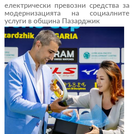
електрически превозни средства за
модернизацията на социалните
услуги в община Пазарджик