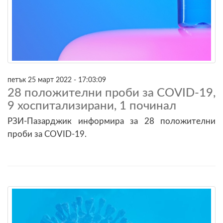
петък 25 март 2022 - 17:03:09
28 положителни проби за COVID-19,
9 хоспитализирани, 1 починал
РЗИ-Пазарджик информира за 28 положителни
проби за COVID-19.