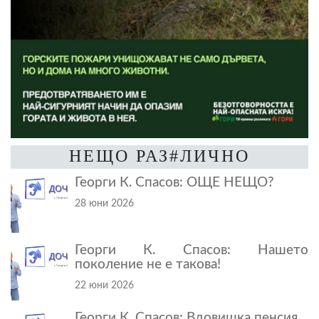
НЕЩО РАЗ#ЛИЧНО
Георги К. Спасов: ОЩЕ НЕЩО?
28 юни 2026
Георги К. Спасов: Нашето
поколение не е такова!
22 юни 2026
Георги К. Спасов: Вдовишка пенсия