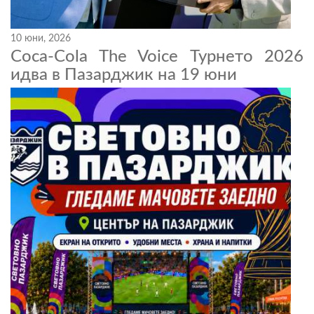
10 юни, 2026
Coca-Cola The Voice Турнето 2026
идва в Пазарджик на 19 юни