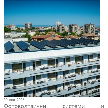
30 юни, 2026
Фотоволтаични системи и