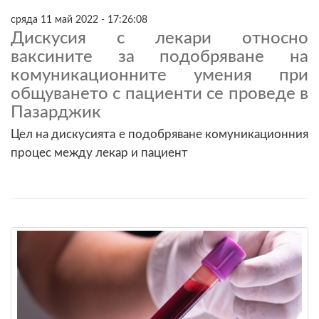
сряда 11 май 2022 - 17:26:08
Дискусия с лекари относно
ваксините за подобряване на
комуникационните умения при
общуването с пациенти се проведе в
Пазарджик
Цел на дискусията е подобряване комуникационния
процес между лекар и пациент