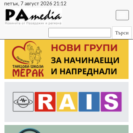
петък, 7 август 2026 21:12
Togg
navi