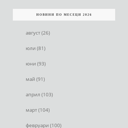
НОВИНИ ПО МЕСЕЦИ 2026
август (26)
юли (81)
юни (93)
май (91)
април (103)
март (104)
февруари (100)