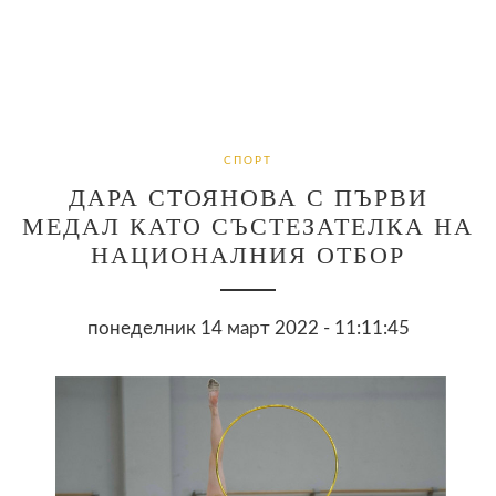
СПОРТ
ДАРА СТОЯНОВА С ПЪРВИ
МЕДАЛ КАТО СЪСТЕЗАТЕЛКА НА
НАЦИОНАЛНИЯ ОТБОР
понеделник 14 март 2022 - 11:11:45