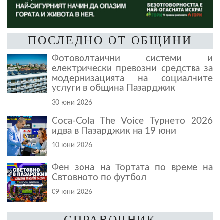
ПОСЛЕДНО ОТ ОБЩИНИ
Фотоволтаични системи и
електрически превозни средства за
модернизацията на социалните
услуги в община Пазарджик
30 юни 2026
Coca-Cola The Voice Турнето 2026
идва в Пазарджик на 19 юни
10 юни 2026
Фен зона на Тортата по време на
Свтовното по футбол
09 юни 2026
СПРАВОЧНИК