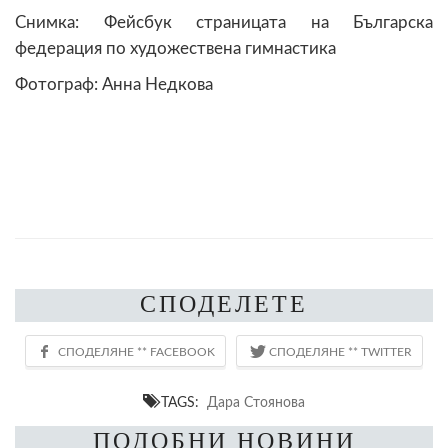
Снимка: Фейсбук страницата на Българска
федерация по художествена гимнастика
Фотограф: Анна Недкова
СПОДЕЛЕТЕ
TAGS:
Дара Стоянова
ПОДОБНИ НОВИНИ