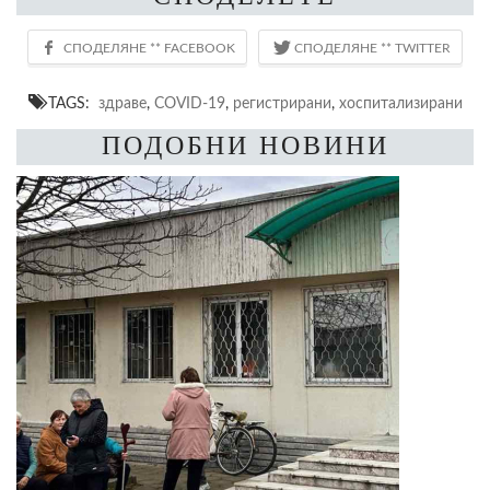
TAGS:
здраве
,
COVID-19
,
регистрирани
,
хоспитализирани
ПОДОБНИ НОВИНИ