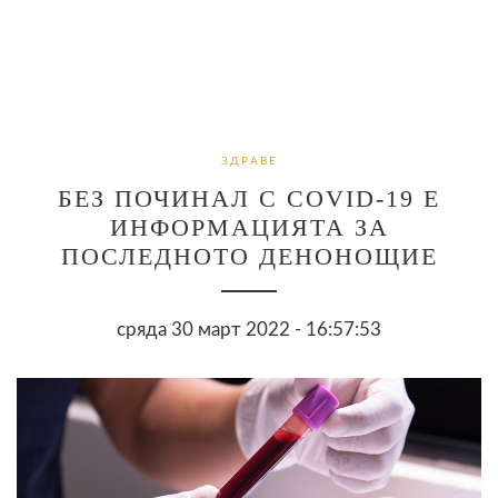
ЗДРАВЕ
БЕЗ ПОЧИНАЛ С COVID-19 Е
ИНФОРМАЦИЯТА ЗА
ПОСЛЕДНОТО ДЕНОНОЩИЕ
сряда 30 март 2022 - 16:57:53