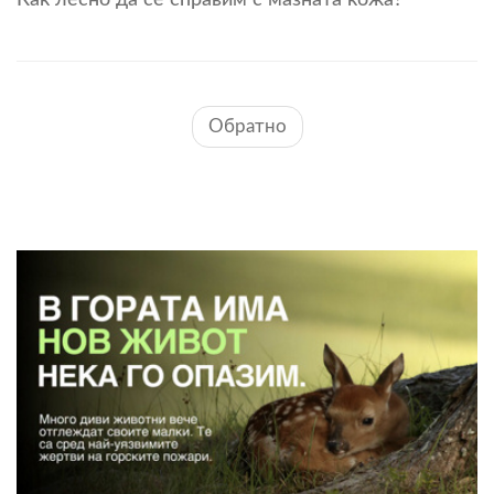
Обратно