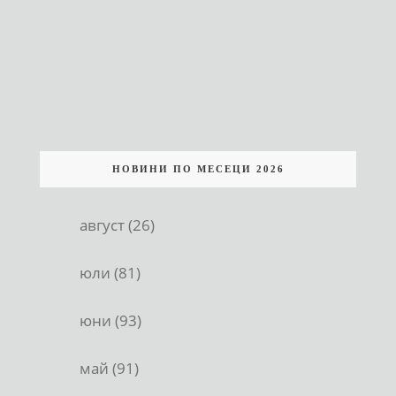
НОВИНИ ПО МЕСЕЦИ 2026
август (26)
юли (81)
юни (93)
май (91)