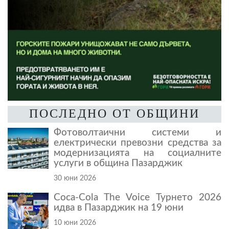
ПОСЛЕДНО ОТ ОБЩИНИ
Фотоволтаични системи и
електрически превозни средства за
модернизацията на социалните
услуги в община Пазарджик
30 юни 2026
Coca-Cola The Voice Турнето 2026
идва в Пазарджик на 19 юни
10 юни 2026