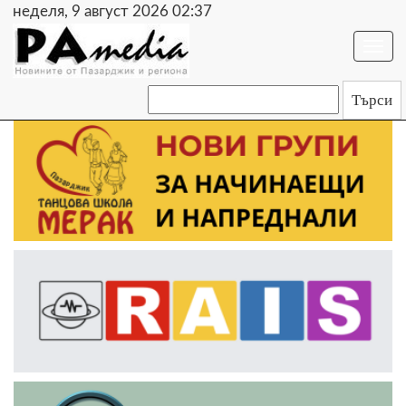
неделя, 9 август 2026 02:37
Togg
navi