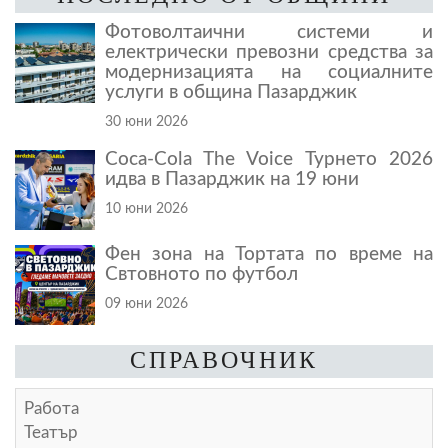
Фотоволтаични системи и
електрически превозни средства за
модернизацията на социалните
услуги в община Пазарджик
30 юни 2026
Coca-Cola The Voice Турнето 2026
идва в Пазарджик на 19 юни
10 юни 2026
Фен зона на Тортата по време на
Свтовното по футбол
09 юни 2026
СПРАВОЧНИК
Работа
Театър