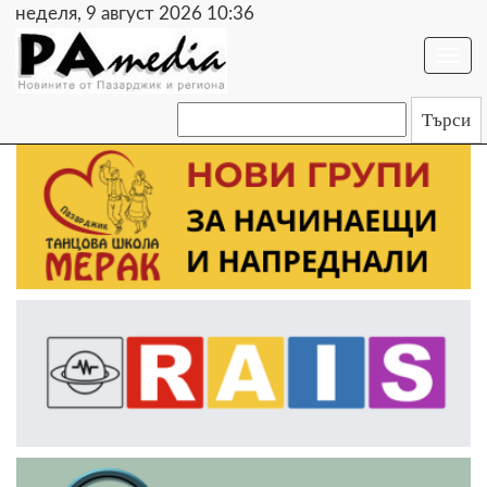
неделя, 9 август 2026 10:36
Togg
navi