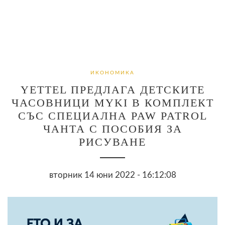
ИКОНОМИКА
YETTEL ПРЕДЛАГА ДЕТСКИТЕ
ЧАСОВНИЦИ MYKI В КОМПЛЕКТ
СЪС СПЕЦИАЛНА PAW PATROL
ЧАНТА С ПОСОБИЯ ЗА
РИСУВАНЕ
вторник 14 юни 2022 - 16:12:08