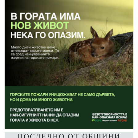
ПОСЛЕДНО ОТ ОБЩИНИ