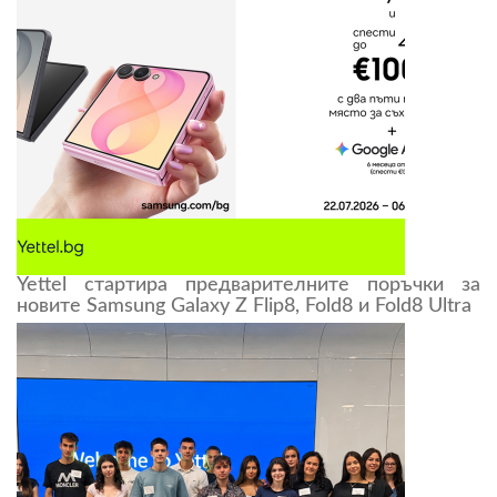
Yettel стартира предварителните поръчки за
новите Samsung Galaxy Z Flip8, Fold8 и Fold8 Ultra