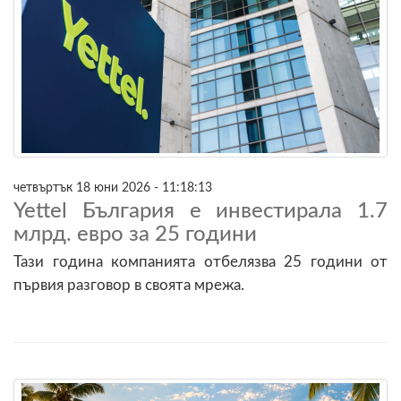
четвъртък 18 юни 2026 - 11:18:13
Yettel България е инвестирала 1.7
млрд. евро за 25 години
Тази година компанията отбелязва 25 години от
първия разговор в своята мрежа.