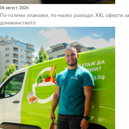
06 август, 2026
По-големи опаковки, по-малко разходи: XXL оферти за
домакинството