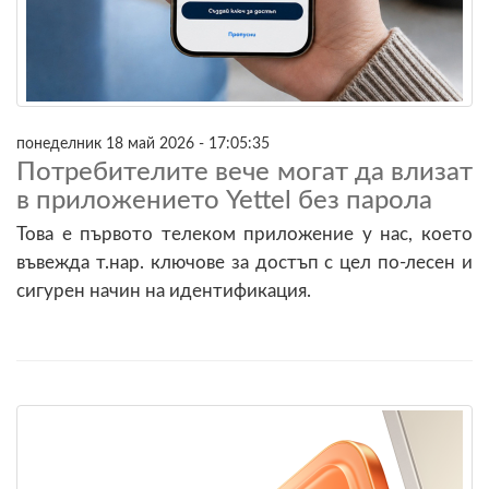
понеделник 18 май 2026 - 17:05:35
Потребителите вече могат да влизат
в приложението Yettel без парола
Това е първото телеком приложение у нас, което
въвежда т.нар. ключове за достъп с цел по-лесен и
сигурен начин на идентификация.