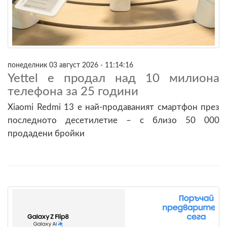
понеделник 03 август 2026 - 11:14:16
Yettel е продал над 10 милиона
телефона за 25 години
Xiaomi Redmi 13 е най-продаваният смартфон през
последното десетилетие – с близо 50 000
продадени бройки