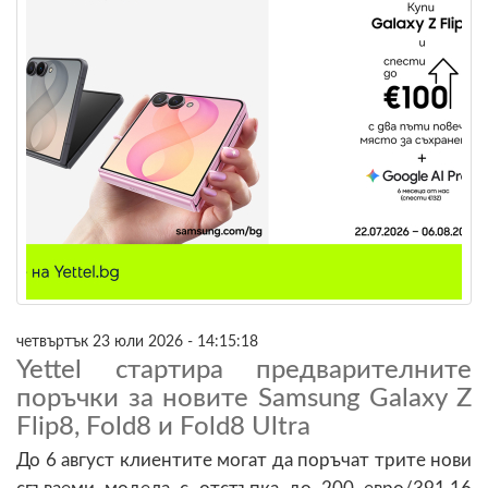
четвъртък 23 юли 2026 - 14:15:18
Yettel стартира предварителните
поръчки за новите Samsung Galaxy Z
Flip8, Fold8 и Fold8 Ultra
До 6 август клиентите могат да поръчат трите нови