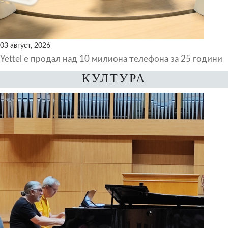
03 август, 2026
Yettel е продал над 10 милиона телефона за 25 години
КУЛТУРА