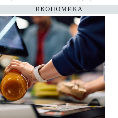
ИКОНОМИКА