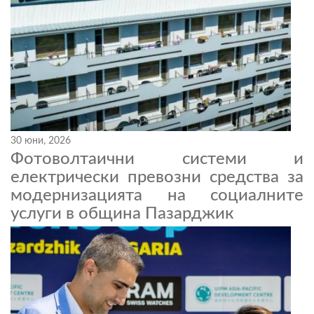
30 юни, 2026
Фотоволтаични системи и
електрически превозни средства за
модернизацията на социалните
услуги в община Пазарджик