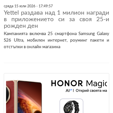
сряда 15 юли 2026 - 17:49:57
Yettel раздава над 1 милион награди
в приложението си за своя 25-и
рожден ден
Кампанията включва 25 смартфона Samsung Galaxy
S26 Ultra, мобилен интернет, роуминг пакети и
отстъпки в онлайн магазина