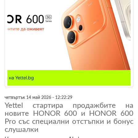
четвъртък 14 май 2026 - 12:22:29
Yettel стартира продажбите на
новите HONOR 600 и HONOR 600
Pro със специални отстъпки и бонус
слушалки