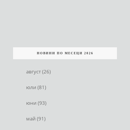
НОВИНИ ПО МЕСЕЦИ 2026
август (26)
юли (81)
юни (93)
май (91)