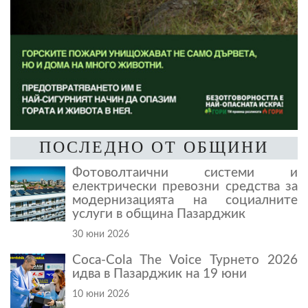
ПОСЛЕДНО ОТ ОБЩИНИ
Фотоволтаични системи и
електрически превозни средства за
модернизацията на социалните
услуги в община Пазарджик
30 юни 2026
Coca-Cola The Voice Турнето 2026
идва в Пазарджик на 19 юни
10 юни 2026