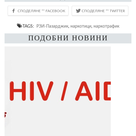
TAGS:
РЗИ-Пазарджик
,
наркотици
,
наркотрафик
ПОДОБНИ НОВИНИ