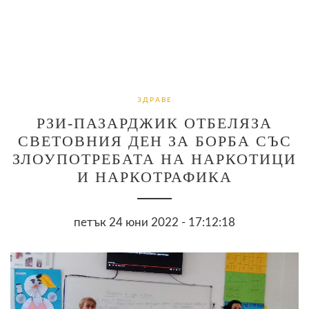
ЗДРАВЕ
РЗИ-ПАЗАРДЖИК ОТБЕЛЯЗА
СВЕТОВНИЯ ДЕН ЗА БОРБА СЪС
ЗЛОУПОТРЕБАТА НА НАРКОТИЦИ
И НАРКОТРАФИКА
петък 24 юни 2022 - 17:12:18