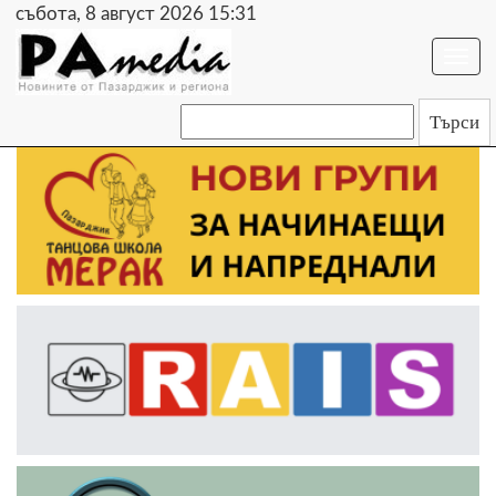
събота, 8 август 2026 15:31
Togg
navi