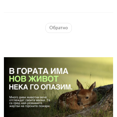
Обратно