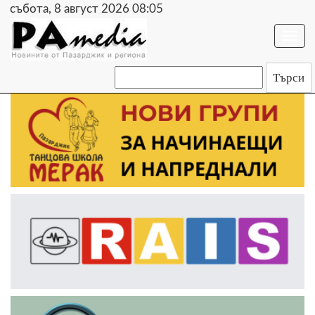
събота, 8 август 2026 08:05
Togg
navi