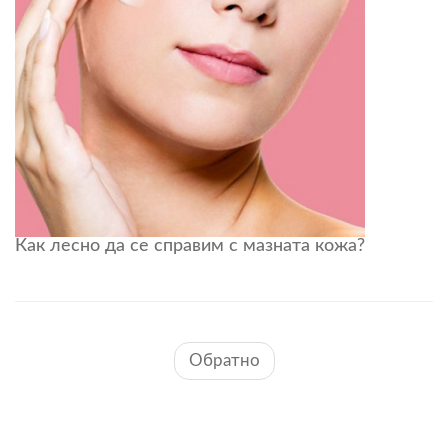
Как лесно да се справим с мазната кожа?
Обратно