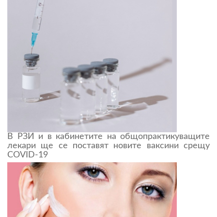
В РЗИ и в кабинетите на общопрактикуващите
лекари ще се поставят новите ваксини срещу
COVID-19