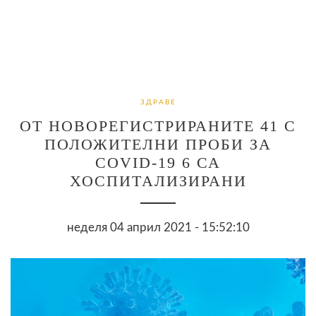
ЗДРАВЕ
ОТ НОВОРЕГИСТРИРАНИТЕ 41 С
ПОЛОЖИТЕЛНИ ПРОБИ ЗА
COVID-19 6 СА
ХОСПИТАЛИЗИРАНИ
неделя 04 април 2021 - 15:52:10