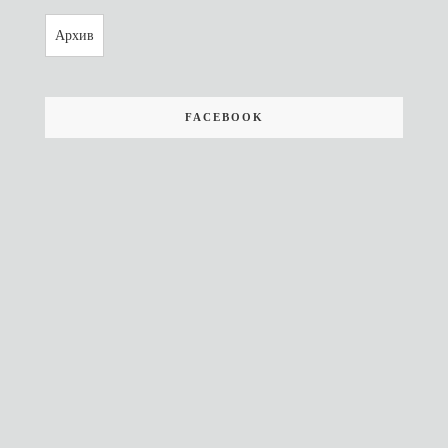
Архив
FACEBOOK