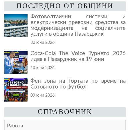
ПОСЛЕДНО ОТ ОБЩИНИ
Фотоволтаични системи и
електрически превозни средства за
модернизацията на социалните
услуги в община Пазарджик
30 юни 2026
Coca-Cola The Voice Турнето 2026
идва в Пазарджик на 19 юни
10 юни 2026
Фен зона на Тортата по време на
Свтовното по футбол
09 юни 2026
СПРАВОЧНИК
Работа