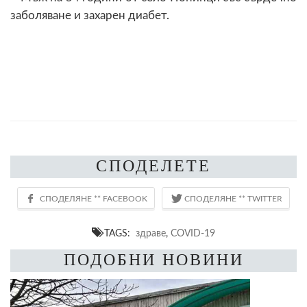
заболяване и захарен диабет.
СПОДЕЛЕТЕ
TAGS:
здраве
,
COVID-19
ПОДОБНИ НОВИНИ