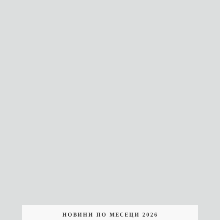
НОВИНИ ПО МЕСЕЦИ 2026